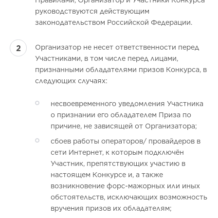
Правилами, Организатор и Участники Конкурса
руководствуются действующим
законодательством Российской Федерации.
Организатор не несет ответственности перед
Участниками, в том числе перед лицами,
признанными обладателями призов Конкурса, в
следующих случаях:
несвоевременного уведомления Участника
о признании его обладателем Приза по
причине, не зависящей от Организатора;
сбоев работы операторов/ провайдеров в
сети Интернет, к которым подключён
Участник, препятствующих участию в
настоящем Конкурсе и, а также
возникновение форс-мажорных или иных
обстоятельств, исключающих возможность
вручения призов их обладателям;