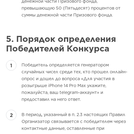
денежной части Призового фонда,
превышающую 50 (Пятьдесят) процентов от
суммы денежной части Призового фонда.
5. Порядок определения
Победителей Конкурса
Победитель определяется генератором
случайных чисел среди тех, кто прошел онлайн-
опрос и дошел до вопроса «Для участия в
розыгрыше iPhone 14 Рro Мax укажите,
пожалуйста, ваш telegram-аккаунт» и
предоставил на него ответ.
В период, указанный в п. 2.3 настоящих Правил
Организатор связывается с победителем через
контактные данные, оставленные при