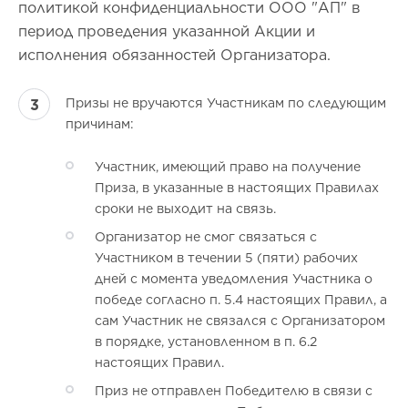
политикой конфиденциальности ООО "АП" в
период проведения указанной Акции и
исполнения обязанностей Организатора.
Призы не вручаются Участникам по следующим
причинам:
Участник, имеющий право на получение
Приза, в указанные в настоящих Правилах
сроки не выходит на связь.
Организатор не смог связаться с
Участником в течении 5 (пяти) рабочих
дней с момента уведомления Участника о
победе согласно п. 5.4 настоящих Правил, а
сам Участник не связался с Организатором
в порядке, установленном в п. 6.2
настоящих Правил.
Приз не отправлен Победителю в связи с