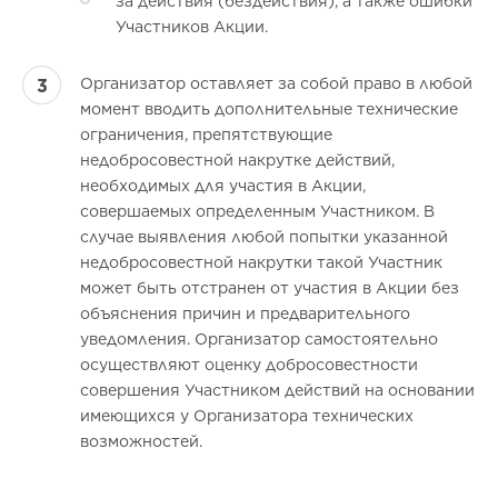
за действия (бездействия), а также ошибки
Участников Акции.
Организатор оставляет за собой право в любой
момент вводить дополнительные технические
ограничения, препятствующие
недобросовестной накрутке действий,
необходимых для участия в Акции,
совершаемых определенным Участником. В
случае выявления любой попытки указанной
недобросовестной накрутки такой Участник
может быть отстранен от участия в Акции без
объяснения причин и предварительного
уведомления. Организатор самостоятельно
осуществляют оценку добросовестности
совершения Участником действий на основании
имеющихся у Организатора технических
возможностей.