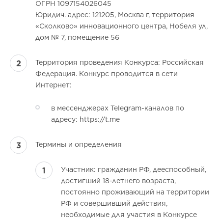
ОГРН 1097154026045
Юридич. адрес: 121205, Москва г, территория
«Сколково» инновационного центра, Нобеля ул,
дом № 7, помещение 56
Территория проведения Конкурса: Российская
Федерация. Конкурс проводится в сети
Интернет:
в мессенджерах Telegram-каналов по
адресу: https://t.me
Термины и определения
Участник: гражданин РФ, дееспособный,
достигший 18-летнего возраста,
постоянно проживающий на территории
РФ и совершивший действия,
необходимые для участия в Конкурсе