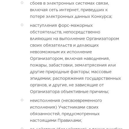
сбоев в электронных системах связи,
включая сеть интернет, приведших к
потере электронных данных Конкурса;
наступления форс-мажорных
обстоятельств, непосредственно
влияющих на выполнение Организатором
своих обязательств и делающих
невозможным их исполнение
Организатором, включая наводнения,
пожары, забастовки, землетрясения или
другие природные факторы; массовые
эпидемии; распоряжения государственных
органов, и другие, не зависящие от
Организатора объективные причины;
неисполнения (несвоевременного
исполнения) Участниками своих
обязанностей, предусмотренных
настоящими Правилами;