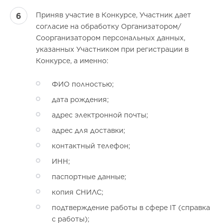
Приняв участие в Конкурсе, Участник дает
согласие на обработку Организатором/
Соорганизатором персональных данных,
указанных Участником при регистрации в
Конкурсе, а именно:
ФИО полностью;
дата рождения;
адрес электронной почты;
адрес для доставки;
контактный телефон;
ИНН;
паспортные данные;
копия СНИЛС;
подтверждение работы в сфере IT (справка
с работы);