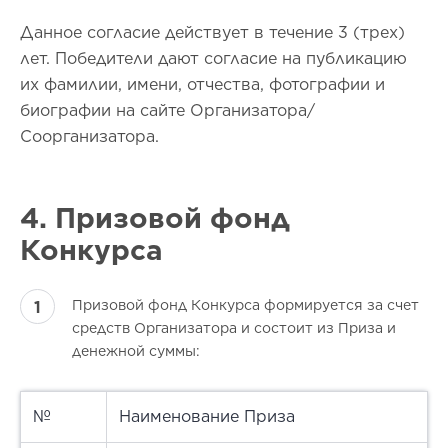
Данное согласие действует в течение 3 (трех)
лет. Победители дают согласие на публикацию
их фамилии, имени, отчества, фотографии и
биографии на сайте Организатора/
Соорганизатора.
4. Призовой фонд
Конкурса
Призовой фонд Конкурса формируется за счет
средств Организатора и состоит из Приза и
денежной суммы:
№
Наименование Приза