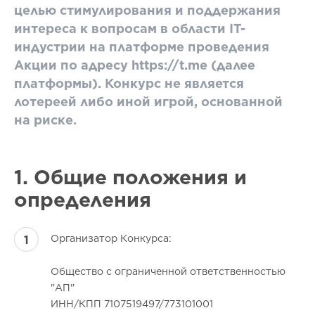
целью стимулирования и поддержания
интереса к вопросам в области IT-
индустрии на платформе проведения
Акции по адресу https://t.me (далее
платформы). Конкурс не является
лотереей либо иной игрой, основанной
на риске.
1. Общие положения и
определения
Организатор Конкурса:
Общество с ограниченной ответственностью
"АП"
ИНН/КПП 7107519497/773101001