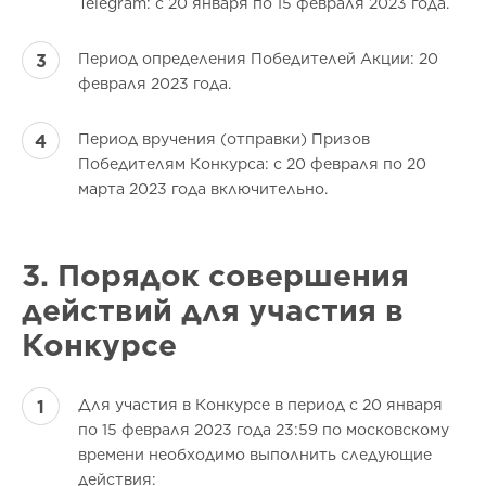
Telegram: с 20 января по 15 февраля 2023 года.
Период определения Победителей Акции: 20
февраля 2023 года.
Период вручения (отправки) Призов
Победителям Конкурса: с 20 февраля по 20
марта 2023 года включительно.
3. Порядок совершения
действий для участия в
Конкурсе
Для участия в Конкурсе в период с 20 января
по 15 февраля 2023 года 23:59 по московскому
времени необходимо выполнить следующие
действия: