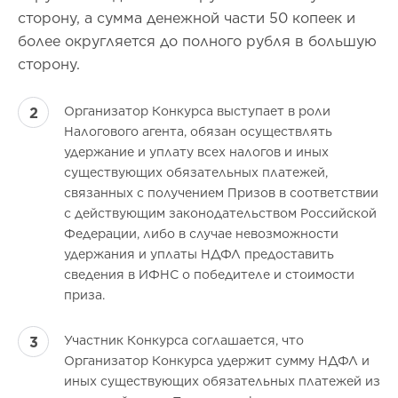
сторону, а сумма денежной части 50 копеек и
более округляется до полного рубля в большую
сторону.
Организатор Конкурса выступает в роли
Налогового агента, обязан осуществлять
удержание и уплату всех налогов и иных
существующих обязательных платежей,
связанных с получением Призов в соответствии
с действующим законодательством Российской
Федерации, либо в случае невозможности
удержания и уплаты НДФЛ предоставить
сведения в ИФНС о победителе и стоимости
приза.
Участник Конкурса соглашается, что
Организатор Конкурса удержит сумму НДФЛ и
иных существующих обязательных платежей из