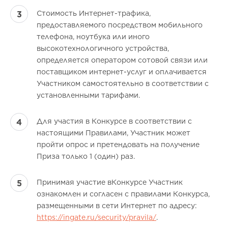
Стоимость Интернет-трафика,
предоставляемого посредством мобильного
телефона, ноутбука или иного
высокотехнологичного устройства,
определяется оператором сотовой связи или
поставщиком интернет-услуг и оплачивается
Участником самостоятельно в соответствии с
установленными тарифами.
Для участия в Конкурсе в соответствии с
настоящими Правилами, Участник может
пройти опрос и претендовать на получение
Приза только 1 (один) раз.
Принимая участие вКонкурсе Участник
ознакомлен и согласен с правилами Конкурса,
размещенными в сети Интернет по адресу:
https://ingate.ru/security/pravila/
.