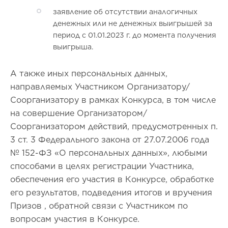
заявление об отсутствии аналогичных
денежных или не денежных выигрышей за
период с 01.01.2023 г. до момента получения
выигрыша.
А также иных персональных данных,
направляемых Участником Организатору/
Соорганизатору в рамках Конкурса, в том числе
на совершение Организатором/
Соорганизатором действий, предусмотренных п.
3 ст. 3 Федерального закона от 27.07.2006 года
№ 152-ФЗ «О персональных данных», любыми
способами в целях регистрации Участника,
обеспечения его участия в Конкурсе, обработке
его результатов, подведения итогов и вручения
Призов , обратной связи с Участником по
вопросам участия в Конкурсе.