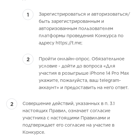
Зарегистрироваться и авторизоваться/
быть зарегистрированным и
авторизованным пользователем
платформы проведения Конкурса по
адресу https://t.me;
Пройти онлайн-опрос. Обязательное
условие - дойти до вопроса «Для
участия в розыгрыше iPhone 14 Рro Мax
укажите, пожалуйста, ваш telegram-
аккаунт» и предоставить на него ответ.
Совершение действий, указанных в п. 3.1
настоящих Правил, означает согласие
участника с настоящими Правилами и
подтверждает его согласие на участие в
Конкурсе.