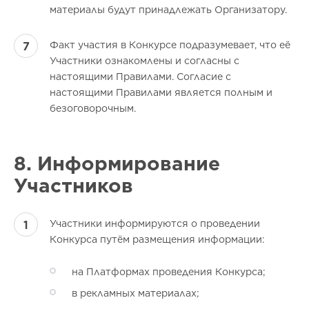
материалы будут принадлежать Организатору.
Факт участия в Конкурсе подразумевает, что её
Участники ознакомлены и согласны с
настоящими Правилами. Согласие с
настоящими Правилами является полным и
безоговорочным.
8. Информирование
Участников
Участники информируются о проведении
Конкурса путём размещения информации:
на Платформах проведения Конкурса;
в рекламных материалах;