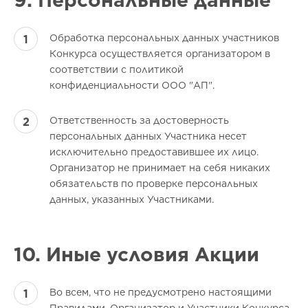
9. Персональные данные
Обработка персональных данных участников
Конкурса осуществляется организатором в
соответствии с политикой
конфиденциальности ООО "АП".
Ответственность за достоверность
персональных данных Участника несет
исключительно предоставившее их лицо.
Организатор не принимает на себя никаких
обязательств по проверке персональных
данных, указанных Участниками.
10. Иные условия Акции
Во всем, что не предусмотрено настоящими