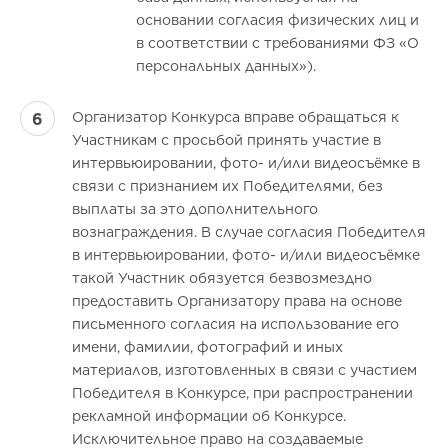
основании согласия физических лиц и
в соответствии с требованиями ФЗ «О
персональных данных»).
Организатор Конкурса вправе обращаться к
Участникам с просьбой принять участие в
интервьюировании, фото- и/или видеосъёмке в
связи с признанием их Победителями, без
выплаты за это дополнительного
вознаграждения. В случае согласия Победителя
в интервьюировании, фото- и/или видеосъёмке
такой Участник обязуется безвозмездно
предоставить Организатору права на основе
письменного согласия на использование его
имени, фамилии, фотографий и иных
материалов, изготовленных в связи с участием
Победителя в Конкурсе, при распространении
рекламной информации об Конкурсе.
Исключительное право на создаваемые