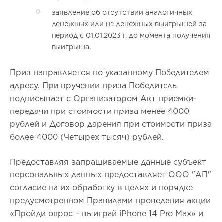
заявление об отсутствии аналогичных
денежных или не денежных выигрышей за
период с 01.01.2023 г. до момента получения
выигрыша.
Приз направляется по указанному Победителем
адресу. При вручении приза Победитель
подписывает с Организатором Акт приемки-
передачи при стоимости приза менее 4000
рублей и Договор дарения при стоимости приза
более 4000 (Четырех тысяч) рублей.
Предоставляя запрашиваемые данные субъект
персональных данных предоставляет ООО "АП"
согласие на их обработку в целях и порядке
предусмотренном Правилами проведения акции
«Пройди опрос – выиграй iPhone 14 Рro Мax» и