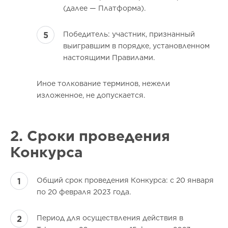
(далее — Платформа).
Победитель: участник, признанный
выигравшим в порядке, установленном
настоящими Правилами.
Иное толкование терминов, нежели
изложенное, не допускается.
2. Сроки проведения
Конкурса
Общий срок проведения Конкурса: с 20 января
по 20 февраля 2023 года.
Период для осуществления действия в