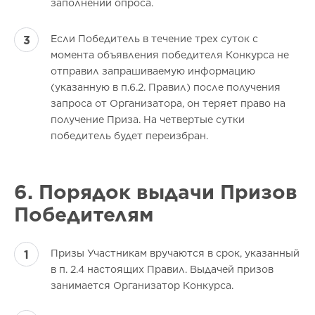
заполнении опроса.
Если Победитель в течение трех суток с
момента объявления победителя Конкурса не
отправил запрашиваемую информацию
(указанную в п.6.2. Правил) после получения
запроса от Организатора, он теряет право на
получение Приза. На четвертые сутки
победитель будет переизбран.
6. Порядок выдачи Призов
Победителям
Призы Участникам вручаются в срок, указанный
в п. 2.4 настоящих Правил. Выдачей призов
занимается Организатор Конкурса.