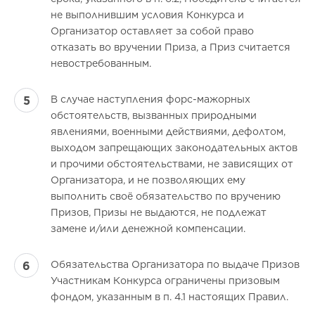
не выполнившим условия Конкурса и
Организатор оставляет за собой право
отказать во вручении Приза, а Приз считается
невостребованным.
В случае наступления форс-мажорных
обстоятельств, вызванных природными
явлениями, военными действиями, дефолтом,
выходом запрещающих законодательных актов
и прочими обстоятельствами, не зависящих от
Организатора, и не позволяющих ему
выполнить своё обязательство по вручению
Призов, Призы не выдаются, не подлежат
замене и/или денежной компенсации.
Обязательства Организатора по выдаче Призов
Участникам Конкурса ограничены призовым
фондом, указанным в п. 4.1 настоящих Правил.