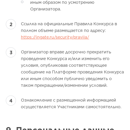
иным образом по усмотрению
Организатора.
Ссылка на официальные Правила Конкурса в
полном объеме размещается по адресу:
https://ingate.ru/security/pravila/
Организатор вправе досрочно прекратить
проведение Конкурса и/или изменить его
условия, опубликовав соответствующее
сообщение на Платформе проведения Конкурса
или иным способом публично уведомить о
таком прекращении/изменении условий.
Ознакомление с размещенной информацией
осуществляется Участниками самостоятельно.