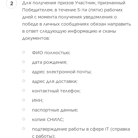
Для получения призов Участник, признанный
Победителем, в течение 5-ти (пяти) рабочих
дней с момента получения уведомления о
победе в личных сообщениях обязан направить
в ответ следующую информацию и сканы
документов:
ФИО полностью;
дата рождения;
адрес электронной почты;
адрес для доставки;
контактный телефон;
ИНН;
паспортные данные;
копия СНИЛС;
подтверждение работы в сфере IT (справка
с работы);