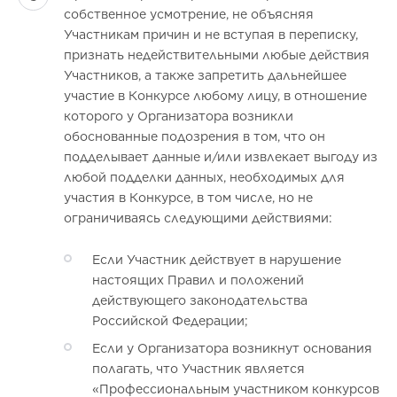
собственное усмотрение, не объясняя
Участникам причин и не вступая в переписку,
признать недействительными любые действия
Участников, а также запретить дальнейшее
участие в Конкурсе любому лицу, в отношение
которого у Организатора возникли
обоснованные подозрения в том, что он
подделывает данные и/или извлекает выгоду из
любой подделки данных, необходимых для
участия в Конкурсе, в том числе, но не
ограничиваясь следующими действиями:
Если Участник действует в нарушение
настоящих Правил и положений
действующего законодательства
Российской Федерации;
Если у Организатора возникнут основания
полагать, что Участник является
«Профессиональным участником конкурсов