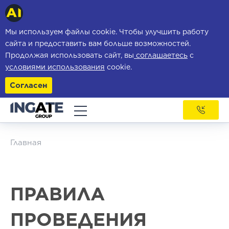
Мы используем файлы cookie. Чтобы улучшить работу
сайта и предоставить вам больше возможностей.
Продолжая использовать сайт, вы
соглашаетесь
с
условиями использования
cookie.
Согласен
Главная
ПРАВИЛА
ПРОВЕДЕНИЯ