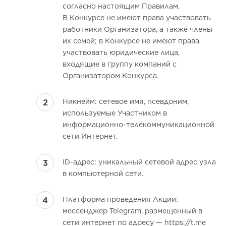
согласно настоящим Правилам.
В Конкурсе не имеют права участвовать
работники Организатора, а также члены
их семей; в Конкурсе не имеют права
участвовать юридические лица,
входящие в группу компаний с
Организатором Конкурса.
Никнейм: сетевое имя, псевдоним,
используемые Участником в
информационно-телекоммуникационной
сети Интернет.
ID-адрес: уникальный сетевой адрес узла
в компьютерной сети.
Платформа проведения Акции:
мессенджер Telegram, размещенный в
сети интернет по адресу — https://t.me