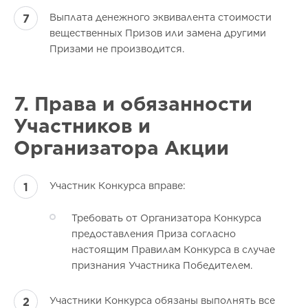
Выплата денежного эквивалента стоимости
вещественных Призов или замена другими
Призами не производится.
7. Права и обязанности
Участников и
Организатора Акции
Участник Конкурса вправе:
Требовать от Организатора Конкурса
предоставления Приза согласно
настоящим Правилам Конкурса в случае
признания Участника Победителем.
Участники Конкурса обязаны выполнять все