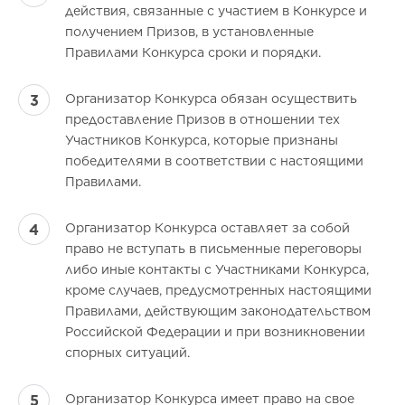
действия, связанные с участием в Конкурсе и
получением Призов, в установленные
Правилами Конкурса сроки и порядки.
Организатор Конкурса обязан осуществить
предоставление Призов в отношении тех
Участников Конкурса, которые признаны
победителями в соответствии с настоящими
Правилами.
Организатор Конкурса оставляет за собой
право не вступать в письменные переговоры
либо иные контакты с Участниками Конкурса,
кроме случаев, предусмотренных настоящими
Правилами, действующим законодательством
Российской Федерации и при возникновении
спорных ситуаций.
Организатор Конкурса имеет право на свое