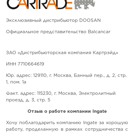
Эксклюзивный дистрибьютор DOOSAN
Официальное представительство Balcancar
ЗАО «Дистрибьюторская компания Картрэйд»
ИНН 7710664619
Юр. адрес: 129110, г. Москва, Банный пер., д. 2, стр.
1, пом. 1а
Факт. адрес: 115230, г. Москва, Электролитный
проезд, д. 3, стр. 5
Отзыв о работе компании Ingate
Хочу поблагодарить компанию Ingate за хорошую
работу, проделанную в рамках сотрудничества с