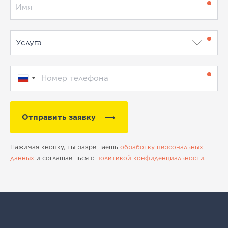
Отправить заявку
Нажимая кнопку, ты разрешаешь
обработку персональных
данных
и соглашаешься с
политикой конфиденциальности
.