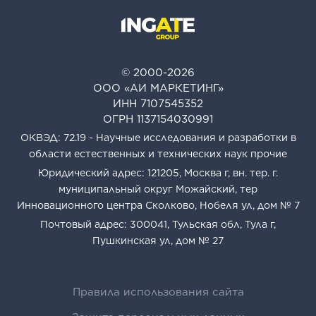
© 2000-2026
ООО «АИ МАРКЕТИНГ»
ИНН 7107545352
ОГРН 1137154030991
ОКВЭД: 72.19 - Научные исследования и разработки в
области естественных и технических наук прочие
Юридический адрес: 121205, Москва г, вн. тер. г.
муниципальный округ Можайский, тер
Инновационного центра Сколково, Нобеля ул, дом № 7
Почтовый адрес: 300041, Тульская обл, Тула г,
Пушкинская ул, дом № 27
Правила использования сайта