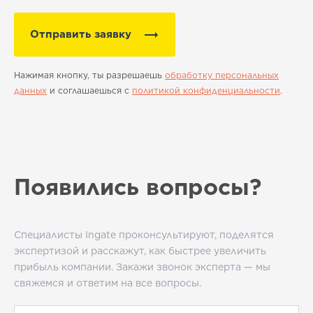
Отправить заявку
Нажимая кнопку, ты разрешаешь
обработку персональных
данных
и соглашаешься с
политикой конфиденциальности
.
Появились вопросы?
Специалисты Ingate проконсультируют, поделятся
экспертизой и расскажут, как быстрее увеличить
прибыль компании. Закажи звонок эксперта — мы
свяжемся и ответим на все вопросы.