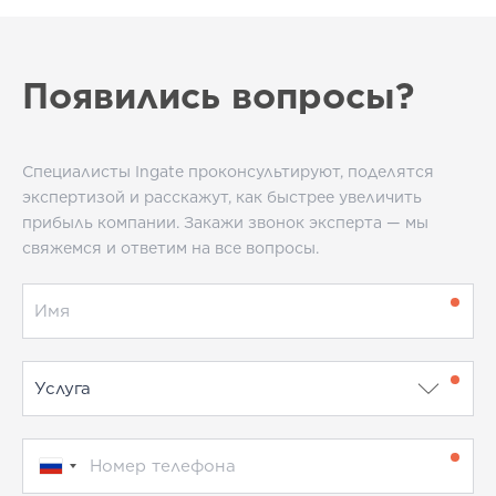
Появились вопросы?
Специалисты Ingate проконсультируют, поделятся
экспертизой и расскажут, как быстрее увеличить
прибыль компании. Закажи звонок эксперта — мы
свяжемся и ответим на все вопросы.