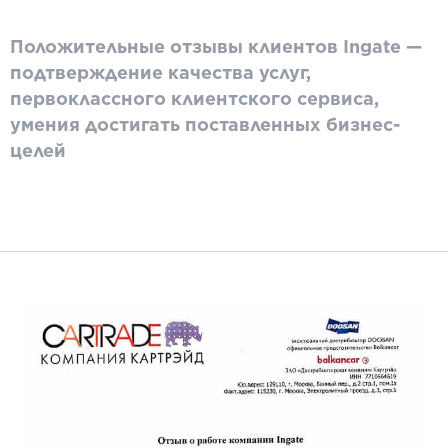
Положительные отзывы клиентов Ingate —
подтверждение качества услуг,
первоклассного клиентского сервиса,
умения достигать поставленных бизнес-
целей