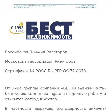
Российская Гильдия Риэлторов
Московская ассоциация Риэлторов
Сертификат № РОСС RU РГР ОС 77 0078
От лица группы компаний «БЕСТ-Недвижимость»
благодарю компанию Ingate за хорошую работу и
открытое сотрудничество.
В частности выражаю благодарность аккаунт-