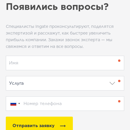
Появились вопросы?
Специалисты Ingate проконсультируют, поделятся
экспертизой и расскажут, как быстрее увеличить
прибыль компании. Закажи звонок эксперта — мы
свяжемся и ответим на все вопросы.
Отправить заявку