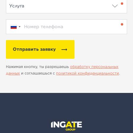
Отправить заявку
Нажимая кнопку, ты разрешаешь
обработку персональных
данных
и соглашаешься с
политикой конфиденциальности
.