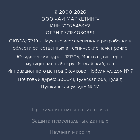
© 2000-2026
ООО «АИ МАРКЕТИНГ»
ИНН 7107545352
ОГРН 1137154030991
ОКВЭД: 72.19 - Научные исследования и разработки в
области естественных и технических наук прочие
Юридический адрес: 121205, Москва г, вн. тер. г.
муниципальный округ Можайский, тер
Инновационного центра Сколково, Нобеля ул, дом № 7
Почтовый адрес: 300041, Тульская обл, Тула г,
Пушкинская ул, дом № 27
Правила использования сайта
Защита персональных данных
Научная миссия