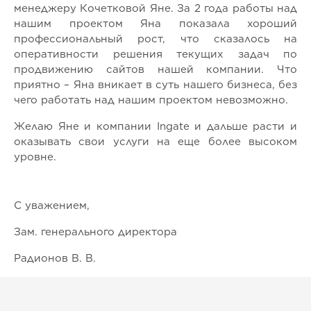
менеджеру Кочетковой Яне. За 2 года работы над
нашим проектом Яна показала хороший
профессиональный рост, что сказалось на
оперативности решения текущих задач по
продвижению сайтов нашей компании. Что
приятно – Яна вникает в суть нашего бизнеса, без
чего работать над нашим проектом невозможно.
Желаю Яне и компании Ingate и дальше расти и
оказывать свои услуги на еще более высоком
уровне.
С уважением,
Зам. генерального директора
Радионов В. В.