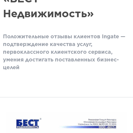
Недвижимость»
Положительные отзывы клиентов Ingate —
подтверждение качества услуг,
первоклассного клиентского сервиса,
умения достигать поставленных бизнес-
целей