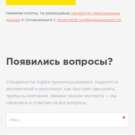
Нажимая кнопку, ты разрешаешь
обработку персональных
данных
и соглашаешься с
политикой конфиденциальности
.
Появились вопросы?
Специалисты Ingate проконсультируют, поделятся
экспертизой и расскажут, как быстрее увеличить
прибыль компании. Закажи звонок эксперта — мы
свяжемся и ответим на все вопросы.