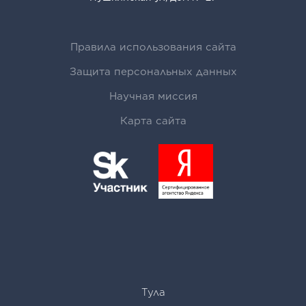
Правила использования сайта
Защита персональных данных
Научная миссия
Карта сайта
Тула