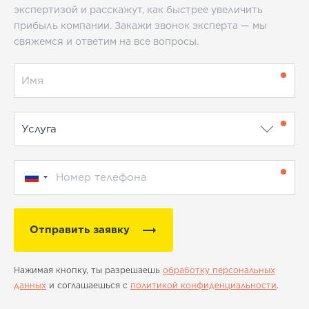
экспертизой и расскажут, как быстрее увеличить
прибыль компании. Закажи звонок эксперта — мы
свяжемся и ответим на все вопросы.
Отправить заявку
Нажимая кнопку, ты разрешаешь
обработку персональных
данных
и соглашаешься с
политикой конфиденциальности
.