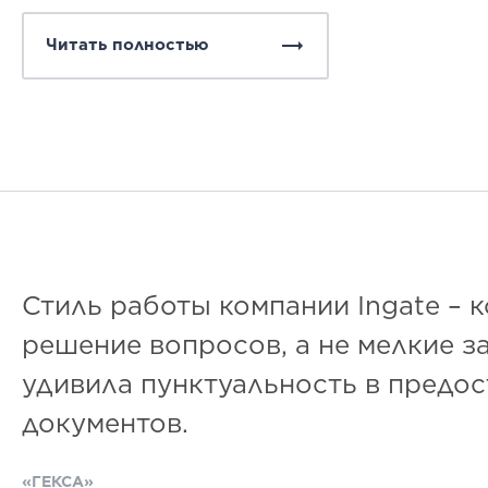
Читать полностью
Стиль работы компании Ingate – 
решение вопросов, а не мелкие з
удивила пунктуальность в предо
документов.
«ГЕКСА»