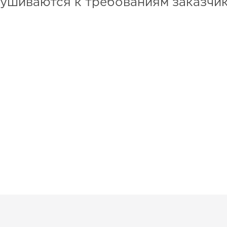
лушиваются к требованиям заказчик