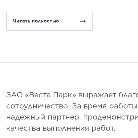
Читать полностью
ЗАО «Веста Парк» выражает благо
сотрудничество. За время работы
надежный партнер, продемонстри
качества выполнения работ.