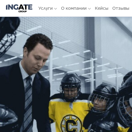
Услуги
О компании
Кейсы
Отзывы