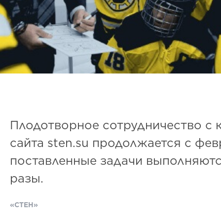
Плодотворное сотрудничество с 
сайта sten.su продолжается с фев
поставленные задачи выполняютс
разы.
«СТЕН»