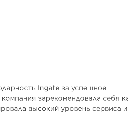
дарность Ingate за успешное
 компания зарекомендовала себя к
ровала высокий уровень сервиса и