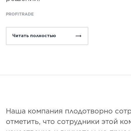
PROFITRADE
Читать полностью
Наша компания плодотворно сотруд
отметить, что сотрудники этой к