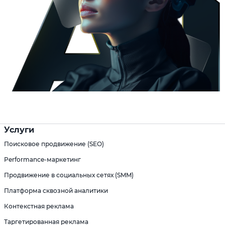
Услуги
Поисковое продвижение (SEO)
Performance-маркетинг
Продвижение в социальных сетях (SMM)
Платформа сквозной аналитики
Контекстная реклама
Таргетированная реклама