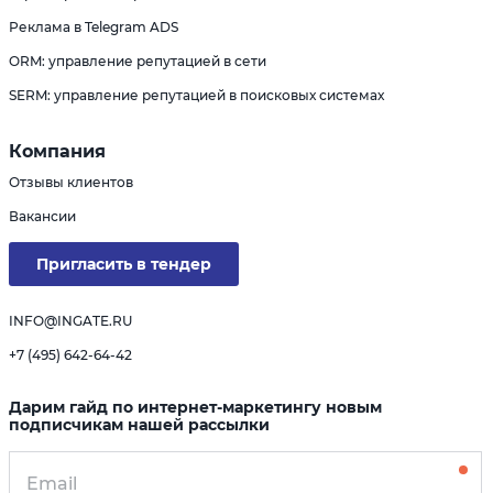
Реклама в Telegram ADS
ORM: управление репутацией в сети
SERM: управление репутацией в поисковых системах
Компания
Отзывы клиентов
Вакансии
Пригласить в тендер
INFO@INGATE.RU
+7 (495) 642-64-42
Дарим гайд по интернет-маркетингу новым
подписчикам нашей рассылки