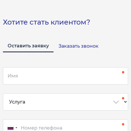
Хотите стать клиентом?
Оставить заявку
Заказать звонок