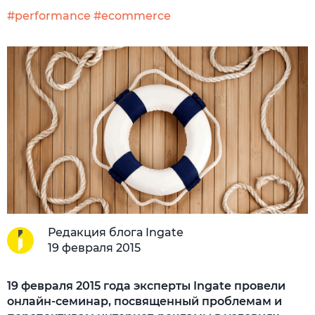
#performance
#ecommerce
Редакция блога Ingate
19 февраля 2015
19 февраля 2015 года эксперты Ingate провели
онлайн-семинар, посвященный проблемам и