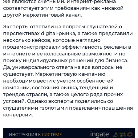
же являются счетными. Интернет-реклама
соответствует этим требованиям как никакой
другой маркетинговый канал.
Эксперты ответили на вопросы слушателей о
перспективах digital-рынка, а также представили
несколько кейсов, которые наглядно
продемонстрировали эффективность рекламы в
интернете и ее колоссальные возможности по
поиску индивидуальных решений для бизнеса.
Да, универсального ответа на все вопросы не
существует. Маркетинговую кампанию
необходимо вести с учетом особенностей
компании, состояния рынка, тенденций и
трендов отрасли, а также целого ряда прочих
условий. Однако эксперты поделились со
слушателями «золотыми правилами» повышения
конверсии.