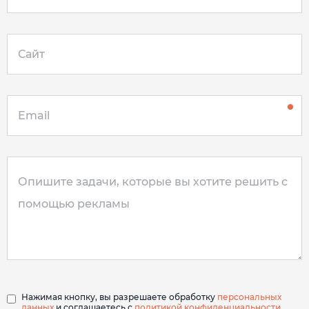
Нажимая кнопку, вы разрешаете обработку
персональных
данных
и соглашаетесь с
политикой конфиденциальности