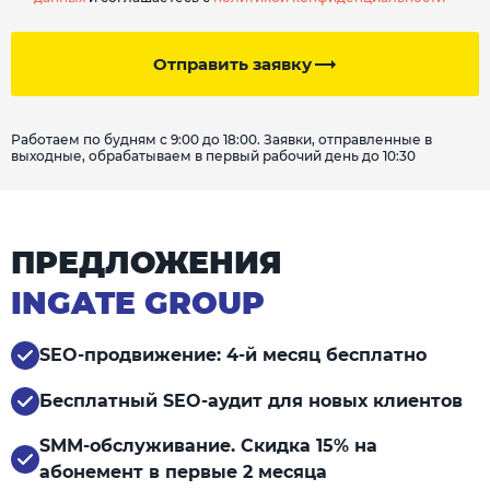
Отправить заявку
Работаем по будням с 9:00 до 18:00. Заявки, отправленные в
выходные, обрабатываем в первый рабочий день до 10:30
ПРЕДЛОЖЕНИЯ
INGATE GROUP
SEO-продвижение: 4-й месяц бесплатно
Бесплатный SEO-аудит для новых клиентов
SMM-обслуживание. Скидка 15% на
абонемент в первые 2 месяца