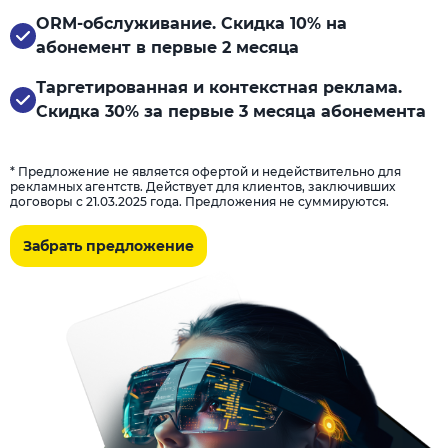
ORM-обслуживание. Скидка 10% на
абонемент в первые 2 месяца
Таргетированная и контекстная реклама.
Скидка 30% за первые 3 месяца абонемента
* Предложение не является офертой и недействительно для
рекламных агентств. Действует для клиентов, заключивших
договоры с 21.03.2025 года. Предложения не суммируются.
Забрать предложение