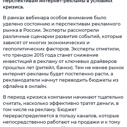
перспективам интернет-рекламы в условиях
кризиса.
В рамках вебинара особое внимание было
уделено состоянию и перспективам рекламного
рынка в России. Эксперты рассмотрели
различные сценарии развития событий, которые
зависят от многих экономических и
геополитических факторов. Эксперты отметили,
что трендом 2015 года станет снижение
инвестиций в рекламу от ключевых драйверов
прошлых лет (ритейл, банки). Тем не менее рынок
интернет-рекламы будет постепенно расти, а
рекламодатели начнут переводить бюджеты из
офлайна в онлайн.
В период кризиса компании начинают тщательно
считать, насколько эффективно тратят деньги, в
том числе на рекламу. Бюджет
перераспределяется в пользу каналов, которые
непосредственно работают на продажи и к тому