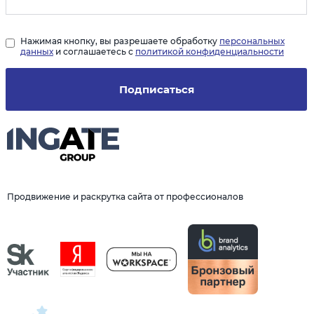
Нажимая кнопку, вы разрешаете обработку
персональных
данных
и соглашаетесь с
политикой конфиденциальности
Подписаться
Продвижение и раскрутка сайта от профессионалов