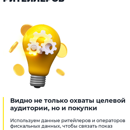
Видно не только охваты целевой
аудитории, но и покупки
Используем данные ритейлеров и операторов
фискальных данных, чтобы связать показ