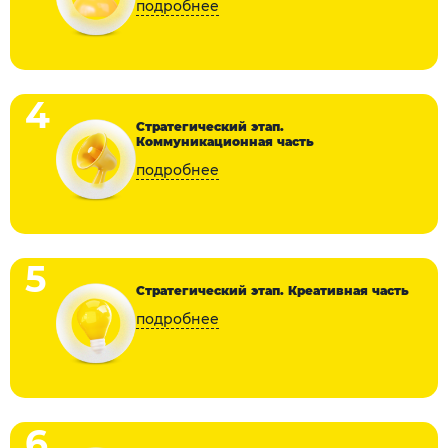
4
Стратегический этап.
Коммуникационная часть
5
Стратегический этап. Креативная часть
6