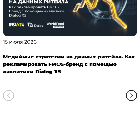
15 июля 2026
Медийные стратегии на данных ритейла. Как
рекламировать FMCG-бренд с помощью
аналитики Dialog X5