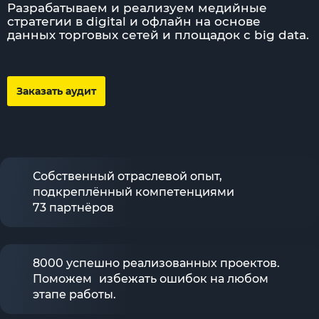
Разрабатываем и реализуем медийные
стратегии в digital и офлайн на основе
данных торговых сетей и площадок с big data.
Заказать аудит
Собственный отраслевой опыт,
подкреплённый компетенциями
73 партнёров
8000 успешно реализованных проектов.
Поможем избежать ошибок на любом
этапе работы.