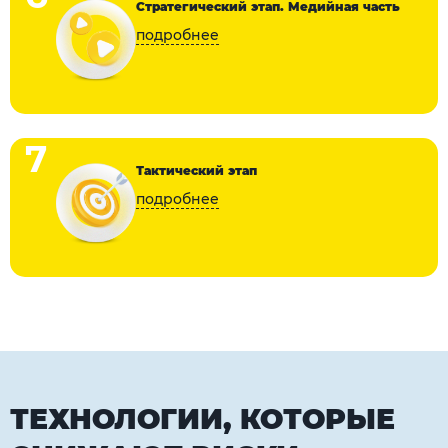
Стратегический этап. Медийная часть
7
Тактический этап
ТЕХНОЛОГИИ, КОТОРЫЕ