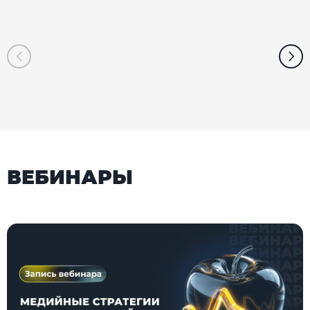
ВЕБИНАРЫ