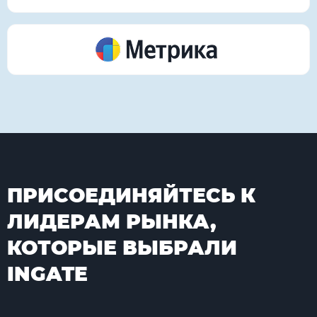
ПРИСОЕДИНЯЙТЕСЬ К
ЛИДЕРАМ РЫНКА,
КОТОРЫЕ ВЫБРАЛИ
INGATE