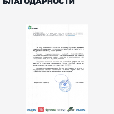
БЛАГОДАРНОСТИ