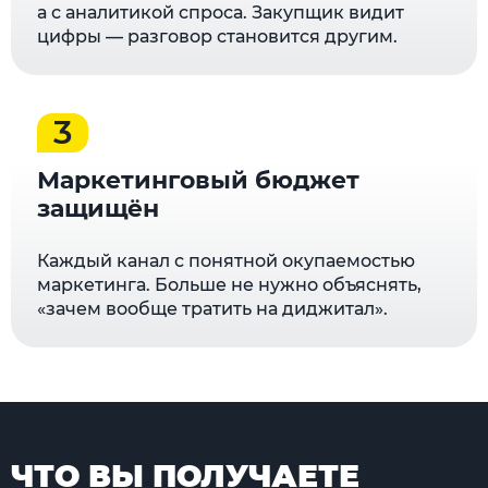
а с аналитикой спроса. Закупщик видит
цифры — разговор становится другим.
3
Маркетинговый бюджет
защищён
Каждый канал с понятной окупаемостью
маркетинга. Больше не нужно объяснять,
«зачем вообще тратить на диджитал».
ЧТО ВЫ ПОЛУЧАЕТЕ