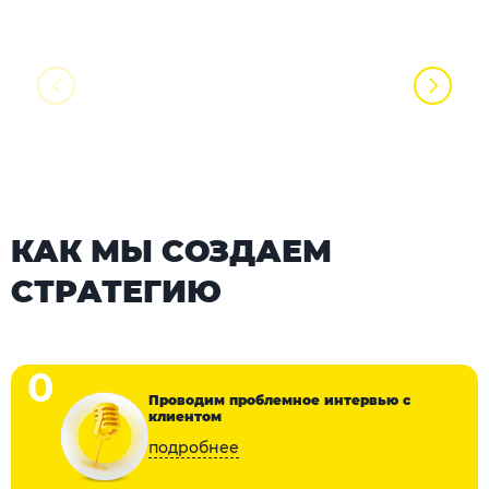
КАК МЫ СОЗДАЕМ
СТРАТЕГИЮ
0
Проводим проблемное интервью с
клиентом