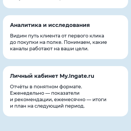
Аналитика и исследования
Видим путь клиента от первого клика
до покупки на полке. Понимаем, какие
каналы работают на ваши цели.
Личный кабинет My.Ingate.ru
Отчёты в понятном формате.
Еженедельно — показатели
и рекомендации, ежемесячно — итоги
и план на следующий период.