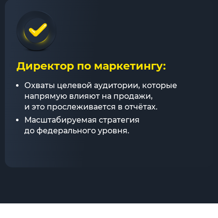
Директор по маркетингу:
Охваты целевой аудитории, которые
напрямую влияют на продажи,
и это прослеживается в отчётах.
Масштабируемая стратегия
до федерального уровня.