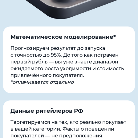
Математическое моделирование*
Прогнозируем результат до запуска
с точностью до 95%. До того как потрачен
первый рубль — вы уже знаете диапазон
ожидаемого роста уходимости и стоимость
привлечённого покупателя.
*оплачивается отдельно
Данные ритейлеров РФ
Таргетируемся на тех, кто реально покупает
в вашей категории. Факты о поведении
покупателей — не предположения.