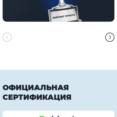
ОФИЦИАЛЬНАЯ
СЕРТИФИКАЦИЯ