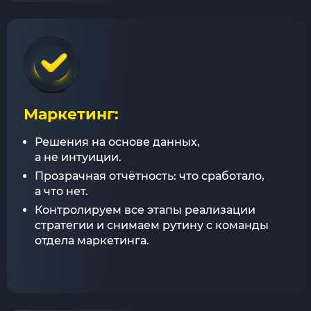
Маркетинг:
Решения на основе данных,
а не интуиции.
Прозрачная отчётность: что сработало,
а что нет.
Контролируем все этапы реализации
стратегии и снимаем рутину с команды
отдела маркетинга.