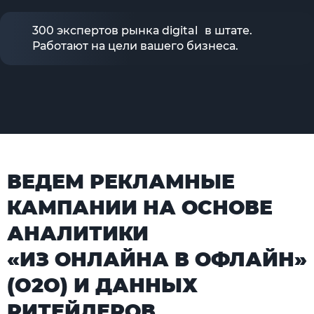
300 экспертов рынка digital в штате.
Работают на цели вашего бизнеса.
ВЕДЕМ РЕКЛАМНЫЕ
КАМПАНИИ НА ОСНОВЕ
АНАЛИТИКИ
«ИЗ ОНЛАЙНА В ОФЛАЙН»
(O2O) И ДАННЫХ
РИТЕЙЛЕРОВ