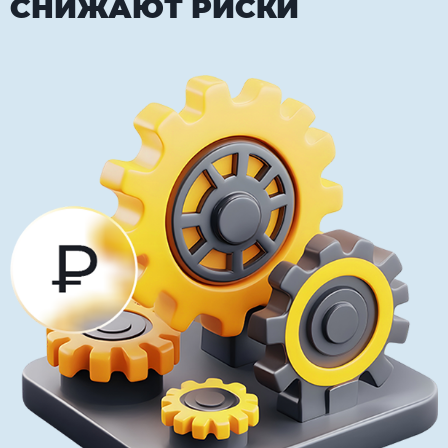
СНИЖАЮТ РИСКИ