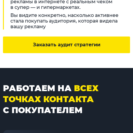
рекламы в интернете с реальным чеком
в супер — и гипермаркетах.
Вы видите конкретно, насколько активнее
стала покупать аудитория, которая видела
вашу рекламу
Заказать аудит стратегии
РАБОТАЕМ НА
ВСЕХ
ТОЧКАХ КОНТАКТА
С ПОКУПАТЕЛЕМ