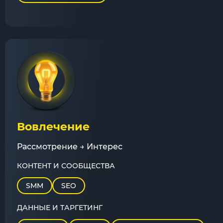
Вовлечение
Рассмотрение → Интерес
КОНТЕНТ И СООБЩЕСТВА
SMM
SEO
ДАННЫЕ И ТАРГЕТИНГ