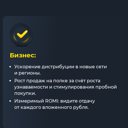
Бизнес:
Ускорение дистрибуции в новые сети
и регионы.
Рост продаж на полке за счёт роста
узнаваемости и стимулирования пробной
покупки.
Измеримый ROMI: видите отдачу
от каждого вложенного рубля.