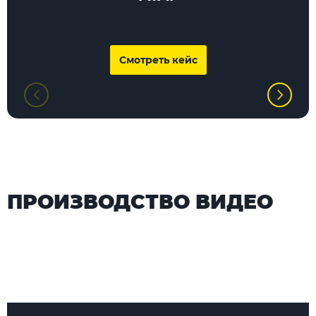
Смотреть кейс
ПРОИЗВОДСТВО ВИДЕО