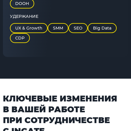
DOOH
УДЕРЖАНИЕ
UX & Growth
SMM
SEO
Big Data
CDP
КЛЮЧЕВЫЕ ИЗМЕНЕНИЯ
В ВАШЕЙ РАБОТЕ
ПРИ СОТРУДНИЧЕСТВЕ