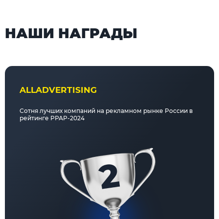
НАШИ НАГРАДЫ
ALLADVERTISING
Сотня лучших компаний на рекламном рынке России в
рейтинге РРАР-2024