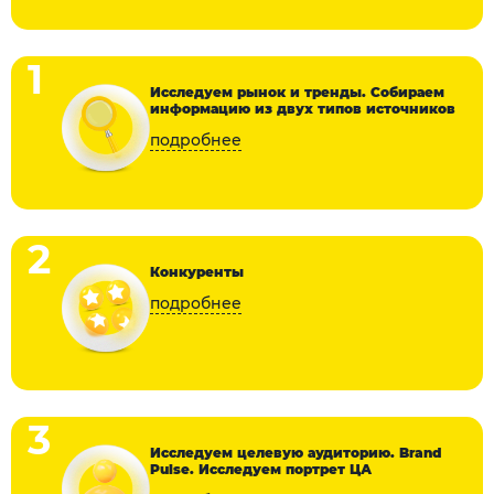
1
Исследуем рынок и тренды. Собираем
информацию из двух типов источников
2
Конкуренты
3
Исследуем целевую аудиторию. Brand
Pulse. Исследуем портрет ЦА