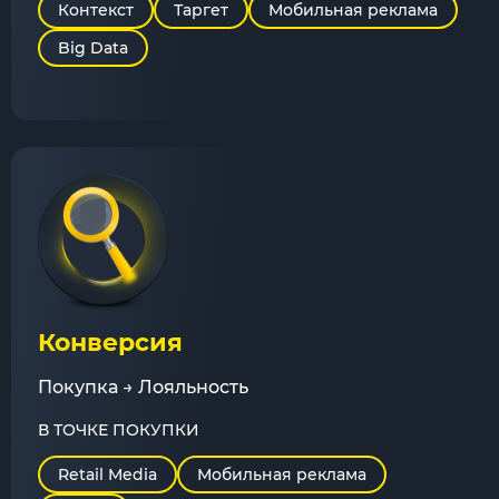
Контекст
Таргет
Мобильная реклама
Big Data
Конверсия
Покупка → Лояльность
В ТОЧКЕ ПОКУПКИ
Retail Media
Мобильная реклама