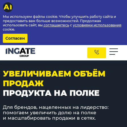
Мы используем файлы cookie. Чтобы улучшить работу сайта и
предоставить вам больше возможностей. Продолжая
использовать сайт, вы
соглашаетесь
с
условиями использования
cookie.
Согласен
УВЕЛИЧИВАЕМ ОБЪЁМ
ПРОДАЖ
ПРОДУКТА НА ПОЛКЕ
Для брендов, нацеленных на лидерство:
помогаем увеличить долю на полке
и масштабировать продажи в сетях.