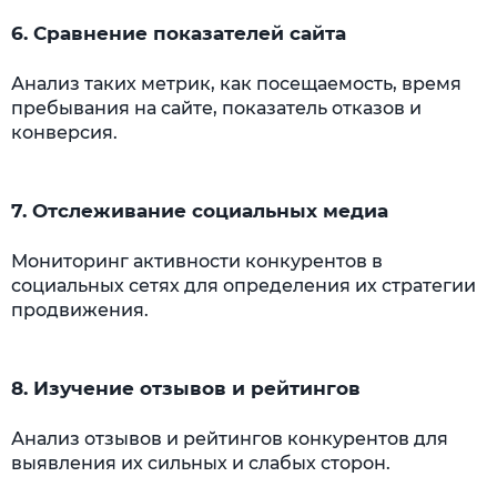
6. Сравнение показателей сайта
Анализ таких метрик, как посещаемость, время
пребывания на сайте, показатель отказов и
конверсия.
7. Отслеживание социальных медиа
Мониторинг активности конкурентов в
социальных сетях для определения их стратегии
продвижения.
8. Изучение отзывов и рейтингов
Анализ отзывов и рейтингов конкурентов для
выявления их сильных и слабых сторон.