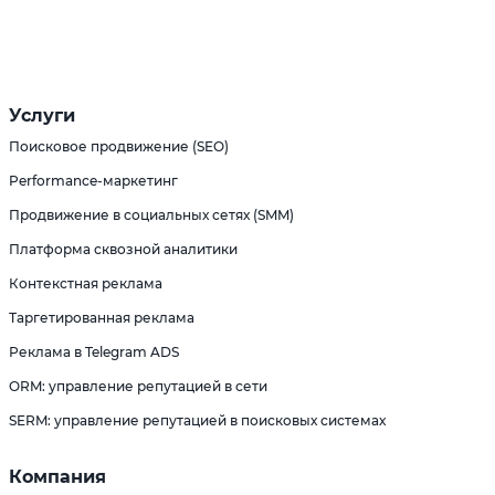
Услуги
Поисковое продвижение (SEO)
Performance-маркетинг
Продвижение в социальных сетях (SMM)
Платформа сквозной аналитики
Контекстная реклама
Таргетированная реклама
Реклама в Telegram ADS
ORM: управление репутацией в сети
SERM: управление репутацией в поисковых системах
Компания