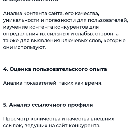
Анализ контента сайта, его качества,
уникальности и полезности для пользователей,
изучение контента конкурентов для
определения их сильных и слабых сторон, а
также для выявления ключевых слов, которые
они используют.
4. Оценка пользовательского опыта
Анализ показателей, таких как время.
5. Анализ ссылочного профиля
Просмотр количества и качества внешних
ссылок, ведущих на сайт конкурента.