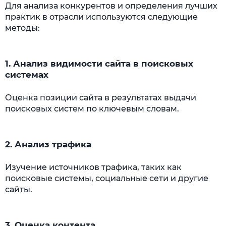
Для анализа конкурентов и определения лучших
практик в отрасли используются следующие
методы:
1. Анализ видимости сайта в поисковых
системах
Оценка позиции сайта в результатах выдачи
поисковых систем по ключевым словам.
2. Анализ трафика
Изучение источников трафика, таких как
поисковые системы, социальные сети и другие
сайты.
3. Оценка контента