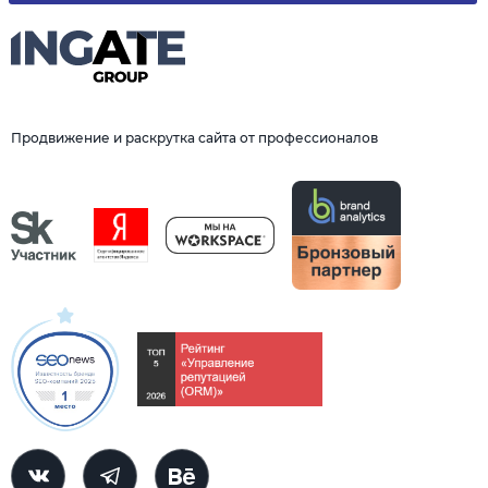
Продвижение и раскрутка сайта от профессионалов