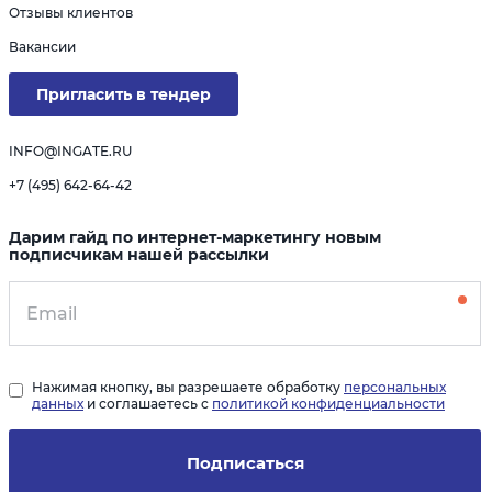
Отзывы клиентов
Вакансии
Пригласить в тендер
INFO@INGATE.RU
+7 (495) 642-64-42
Дарим гайд по интернет-маркетингу новым
подписчикам нашей рассылки
Нажимая кнопку, вы разрешаете обработку
персональных
данных
и соглашаетесь с
политикой конфиденциальности
Подписаться