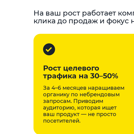
На ваш рост работает комп
клика до продаж и фокус 
Рост целевого
трафика на 30–50%
За 4–6 месяцев наращиваем
органику по небрендовым
запросам. Приводим
аудиторию, которая ищет
ваш продукт — не просто
посетителей.