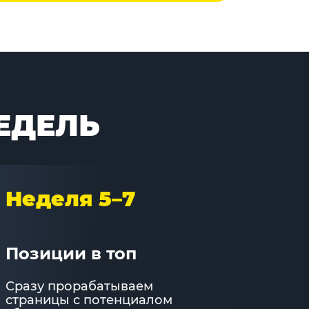
ЕДЕЛЬ
Неделя 5–7
Позиции в топ
Сразу прорабатываем
страницы с потенциалом