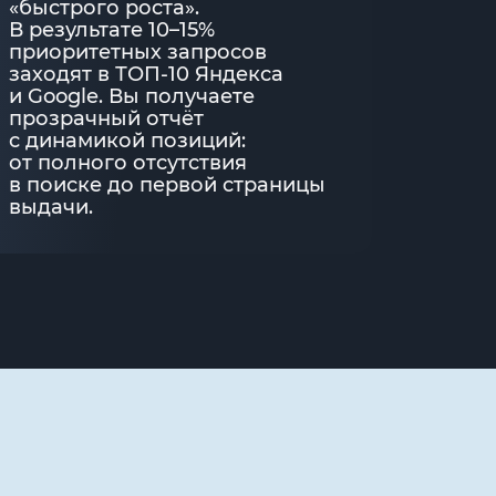
«быстрого роста».
В результате 10–15%
приоритетных запросов
заходят в ТОП-10 Яндекса
и Google. Вы получаете
прозрачный отчёт
с динамикой позиций:
от полного отсутствия
в поиске до первой страницы
выдачи.