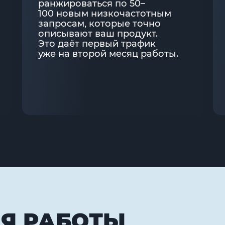
ранжироваться по 50–
100 новым низкочастотным
запросам, которые точно
описывают ваш продукт.
Это даёт первый трафик
уже на второй месяц работы.
Я РАБОТЫ