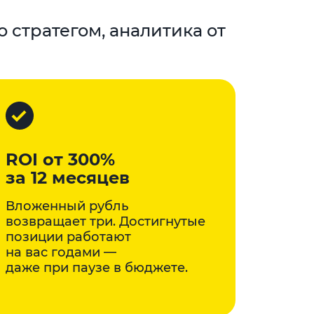
о стратегом, аналитика от
ROI от 300%
за 12 месяцев
Вложенный рубль
возвращает три. Достигнутые
позиции работают
на вас годами —
даже при паузе в бюджете.