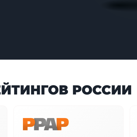
ЕЙТИНГОВ РОССИИ