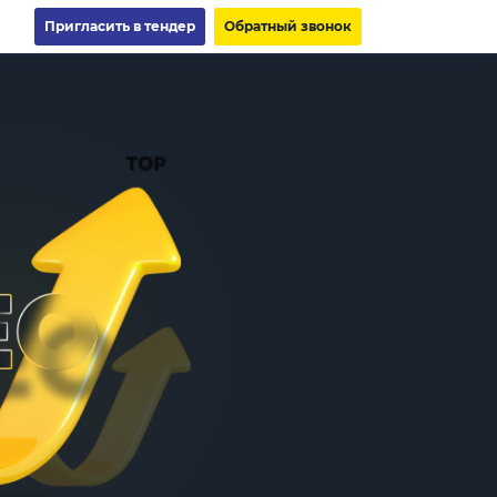
Пригласить в тендер
Обратный звонок