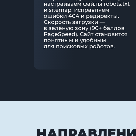
настраиваем файлы robots.txt
и sitemap, исправляем
ошибки 404 и редиректы.
Скорость загрузки —
в зелёную зону (90+ баллов
PageSpeed). Сайт становится
понятным и удобным
для поисковых роботов.
НАПРАВЛЕНИ