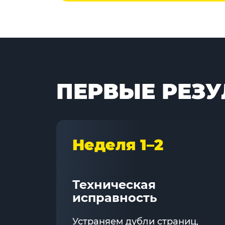
ПЕРВЫЕ РЕЗУ
Неделя 1–2
Техническая
исправность
Устраняем дубли страниц,