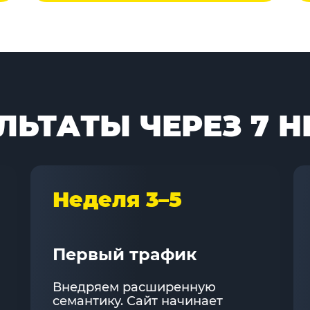
ЛЬТАТЫ ЧЕРЕЗ 7 Н
Неделя 3–5
Первый трафик
Внедряем расширенную
семантику. Сайт начинает