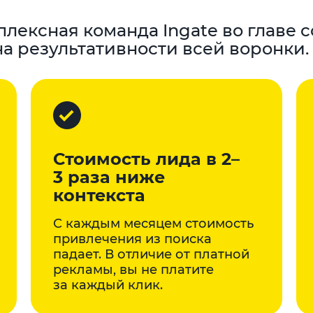
лексная команда Ingate во главе с
на результативности всей воронки.
Стоимость лида в 2–
3 раза ниже
контекста
С каждым месяцем стоимость
привлечения из поиска
падает. В отличие от платной
рекламы, вы не платите
за каждый клик.