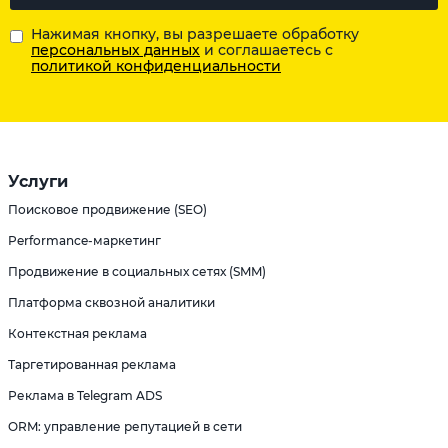
Нажимая кнопку, вы разрешаете обработку
персональных данных
и соглашаетесь с
политикой конфиденциальности
Услуги
Поисковое продвижение (SEO)
Performance-маркетинг
Продвижение в социальных сетях (SMM)
Платформа сквозной аналитики
Контекстная реклама
Таргетированная реклама
Реклама в Telegram ADS
ORM: управление репутацией в сети