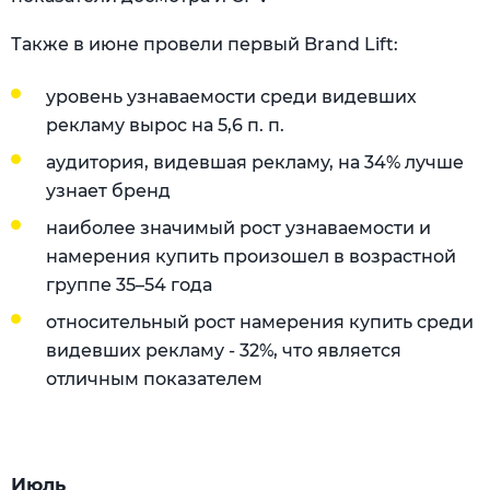
Также в июне провели первый Brand Lift:
уровень узнаваемости среди видевших
рекламу вырос на 5,6 п. п.
аудитория, видевшая рекламу, на 34% лучше
узнает бренд
наиболее значимый рост узнаваемости и
намерения купить произошел в возрастной
группе 35–54 года
относительный рост намерения купить среди
видевших рекламу - 32%, что является
отличным показателем
Июль