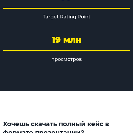
Target Rating Point
19 млн
просмотров
Хочешь скачать полный кейс в
формате презентации?