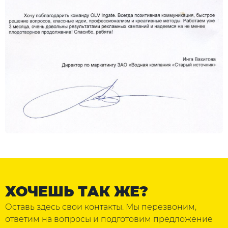
ХОЧЕШЬ ТАК ЖЕ?
Оставь здесь свои контакты. Мы перезвоним,
ответим на вопросы и подготовим предложение