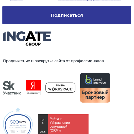
Подписаться
Продвижение и раскрутка сайта от профессионалов