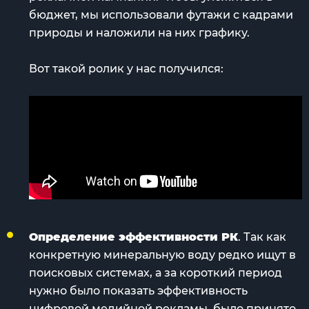
бюджет, мы использовали футажи с кадрами
природы и наложили на них графику.
Вот такой ролик у нас получился:
Определение эффективности РК
. Так как
конкретную минеральную воду редко ищут в
поисковых системах, а за короткий период
нужно было показать эффективность
цифровой медийной рекламы, было принято