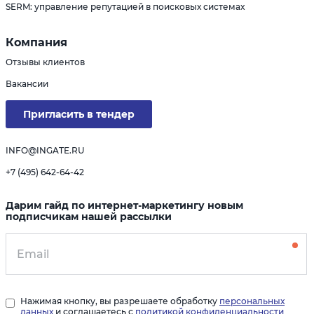
SERM: управление репутацией в поисковых системах
Компания
Отзывы клиентов
Вакансии
Пригласить в тендер
INFO@INGATE.RU
+7 (495) 642-64-42
Дарим гайд по интернет-маркетингу новым
подписчикам нашей рассылки
Нажимая кнопку, вы разрешаете обработку
персональных
данных
и соглашаетесь с
политикой конфиденциальности