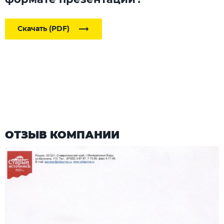
Скачать (PDF)
ОТЗЫВ КОМПАНИИ