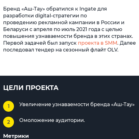
Бренд «Аш-Тау» обратился к Ingate для
разработки digital-стратегии по
проведению рекламной кампании в России и
Беларуси с апреля по июль 2021 года с целью
повышения узнаваемости бренда в этих странах.
Первой задачей был запуск
проекта в SMM
. Далее
последовал тендер на сезонный флайт OLV.
ЦЕЛИ ПРОЕКТА
Увеличение узнаваемости бренда «Аш-Тау»
Омоложение аудитории.
Метрики