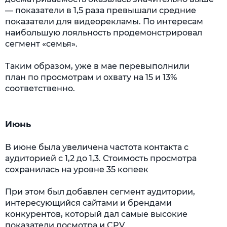
— показатели в 1,5 раза превышали средние
показатели для видеорекламы. По интересам
наибольшую лояльность продемонстрировал
сегмент «семья».
Таким образом, уже в мае перевыполнили
план по просмотрам и охвату на 15 и 13%
соответственно.
Июнь
В июне была увеличена частота контакта с
аудиторией с 1,2 до 1,3. Стоимость просмотра
сохранилась на уровне 35 копеек
При этом был добавлен сегмент аудитории,
интересующийся сайтами и брендами
конкурентов, который дал самые высокие
показатели досмотра и CPV