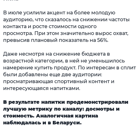
В июле усилили акцент на более молодую
аудиторию, что сказалось на снижении частоты
контакта и росте стоимости одного
просмотра. При этом значительно вырос охват,
превысив плановый показатель на 56%.
Даже несмотря на снижение бюджета в
возрастной категории, в ней не уменьшилось
намерение купить продукт. По интересам в сплит
были добавлены еще две аудитории:
просматривающая спортивный контент и
интересующаяся напитками.
В результате напитки продемонстрировали
лучшую метрику по каналу: досмотры и
стоимость. Аналогичная картина
наблюдалась и в Беларуси.