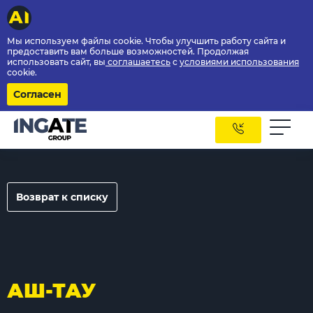
Мы используем файлы cookie. Чтобы улучшить работу сайта и
предоставить вам больше возможностей. Продолжая
использовать сайт, вы
соглашаетесь
с
условиями использования
cookie.
Согласен
Возврат к списку
АШ-ТАУ