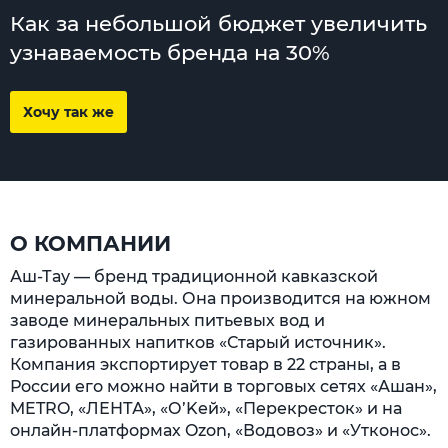
Как за небольшой бюджет увеличить
узнаваемость бренда на 30%
Хочу так же
О КОМПАНИИ
Аш-Тау — бренд традиционной кавказской
минеральной воды. Она производится на южном
заводе минеральных питьевых вод и
газированных напитков «Старый источник».
Компания экспортирует товар в 22 страны, а в
России его можно найти в торговых сетях «Ашан»,
METRO, «ЛЕНТА», «О’Kей», «Перекресток» и на
онлайн-платформах Ozon, «Водовоз» и «Утконос».