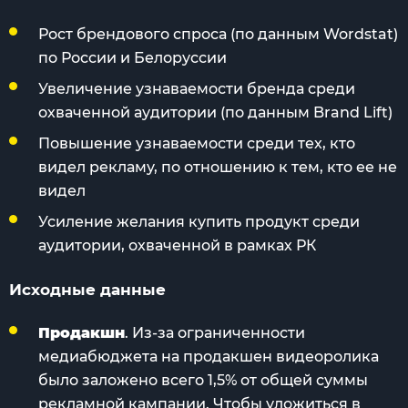
Рост брендового спроса (по данным Wordstat)
по России и Белоруссии
Увеличение узнаваемости бренда среди
охваченной аудитории (по данным Brand Lift)
Повышение узнаваемости среди тех, кто
видел рекламу, по отношению к тем, кто ее не
видел
Усиление желания купить продукт среди
аудитории, охваченной в рамках РК
Исходные данные
Продакшн
. Из-за ограниченности
медиабюджета на продакшен видеоролика
было заложено всего 1,5% от общей суммы
рекламной кампании. Чтобы уложиться в