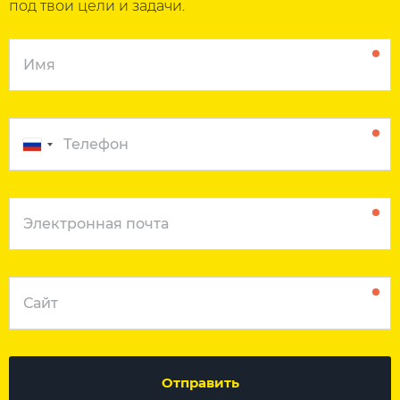
под твои цели и задачи.
Отправить