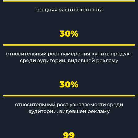
средняя частота контакта
30%
относительный рост намерения купить продукт
среди аудитории, видевшей рекламу
30%
относительный рост узнаваемости среди
аудитории, видевшей рекламу
99