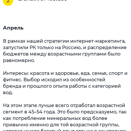
Апрель
В рамках нашей стратегии интернет-маркетинга,
запустили РК только на Россию, и распределение
бюджетов между возрастными группами было
равномерно.
Интересы: красота и здоровье, еда, семья, спорт и
фитнес. Выбор исходил из особенностей
бренда и прошлого опыта работы с категорией
вод.
На этом этапе лучше всего отработал возрастной
сегмент в 45–54 года. Это было предсказуемо, так
как потребление минеральных вод более
привычно именно для той возрастной группы,