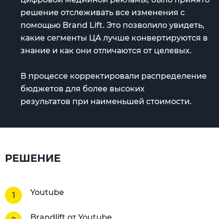
решение отслеживать все изменения с
помощью Brand Lift. Это позволило увидеть,
какие сегменты ЦА лучше конвертируются в
знание и как они отличаются от целевых.
В процессе корректировали распределение
бюджетов для более высоких
результатов при наименьшей стоимости.
РЕШЕНИЕ
Youtube
Brandlift от Youtube