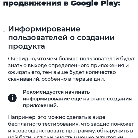
продвижения в Google Play:
Информирование
пользователей о создании
продукта
Очевидно, что чем больше пользователей будут
знать о выходе определенного приложения и
ожидать его, тем выше будет количество
скачиваний, особенно в первые дни.
Рекомендуется начинать
информирование еще на этапе создания
приложений.
Например, это можно сделать в виде
бесплатного тестирования, что заодно поможет
и усовершенствовать программу, обнаружить в
ней баги и глюки, учесть мнение аудитории.