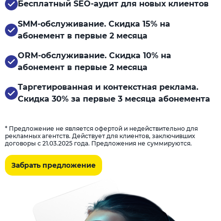
Бесплатный SEO-аудит для новых клиентов
SMM-обслуживание. Скидка 15% на
абонемент в первые 2 месяца
ORM-обслуживание. Скидка 10% на
абонемент в первые 2 месяца
Таргетированная и контекстная реклама.
Скидка 30% за первые 3 месяца абонемента
* Предложение не является офертой и недействительно для
рекламных агентств. Действует для клиентов, заключивших
договоры с 21.03.2025 года. Предложения не суммируются.
Забрать предложение