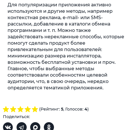
Для популяризации приложения активно
используются и другие методы, например
контекстная реклама, e-mail- или SMS-
рассылки, добавление в каталоги обмена
программами и т. п. Можно также
задействовать нерекламные способы, которые
помогут сделать продукт более
привлекательным для пользователей:
минимизацию размера инсталлятора,
возможность бесплатной установки и проч.
Главное, чтобы выбранные методы
соответствовали особенностям целевой
аудитории, что, в свою очередь, нередко
определяется тематикой приложения.
(Рейтинг:
5
, Голосов:
4
)
Поделиться: