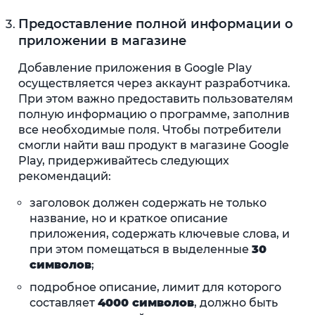
Предоставление полной информации о
приложении в магазине
Добавление приложения в Google Play
осуществляется через аккаунт разработчика.
При этом важно предоставить пользователям
полную информацию о программе, заполнив
все необходимые поля. Чтобы потребители
смогли найти ваш продукт в магазине Google
Play, придерживайтесь следующих
рекомендаций:
заголовок должен содержать не только
название, но и краткое описание
приложения, содержать ключевые слова, и
при этом помещаться в выделенные
30
символов
;
подробное описание, лимит для которого
составляет
4000 символов
, должно быть