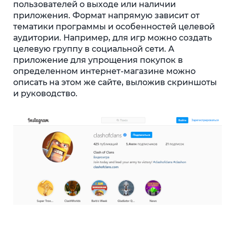
пользователей о выходе или наличии
приложения. Формат напрямую зависит от
тематики программы и особенностей целевой
аудитории. Например, для игр можно создать
целевую группу в социальной сети. А
приложение для упрощения покупок в
определенном интернет-магазине можно
описать на этом же сайте, выложив скриншоты
и руководство.