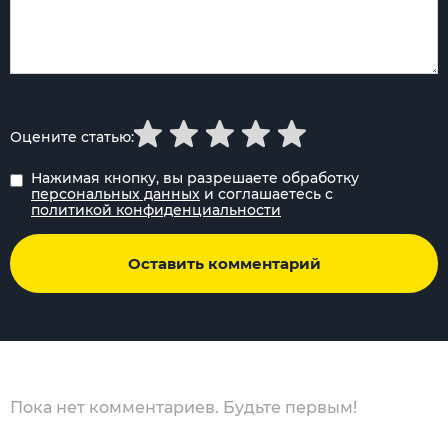
Оцените статью:
Нажимая кнопку, вы разрешаете обработку
персональных данных
и соглашаетесь с
политикой конфиденциальности
Оставить комментарий
Пока нет комментариев. Будьте первым!