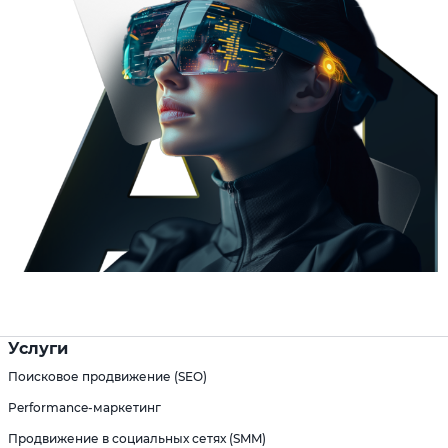
Услуги
Поисковое продвижение (SEO)
Performance-маркетинг
Продвижение в социальных сетях (SMM)