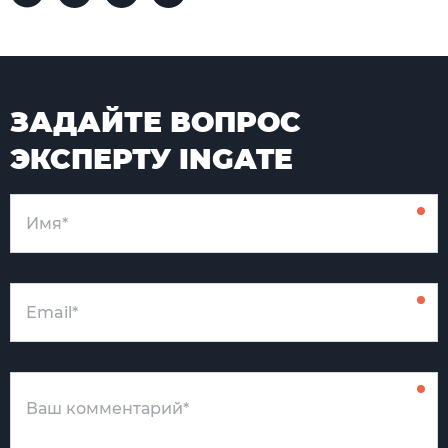
ЗАДАЙТЕ ВОПРОС
ЭКСПЕРТУ INGATE