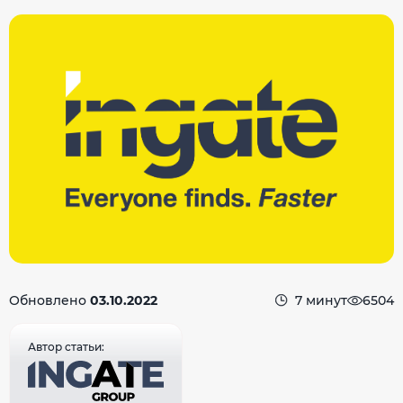
Обновлено
03.10.2022
7 минут
6504
Автор статьи: