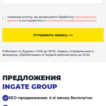
Нажимая кнопку, вы разрешаете обработку
персональных
данных
и соглашаетесь с
политикой конфиденциальности
Отправить заявку
Работаем по будням с 9:00 до 18:00. Заявки, отправленные в
выходные, обрабатываем в первый рабочий день до 10:30
ПРЕДЛОЖЕНИЯ
INGATE GROUP
SEO-продвижение: 4-й месяц бесплатно