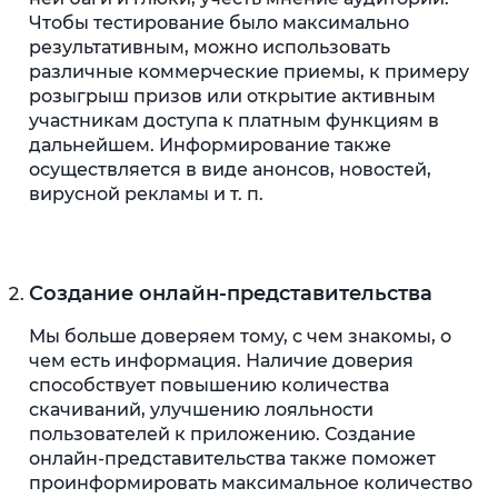
Чтобы тестирование было максимально
результативным, можно использовать
различные коммерческие приемы, к примеру
розыгрыш призов или открытие активным
участникам доступа к платным функциям в
дальнейшем. Информирование также
осуществляется в виде анонсов, новостей,
вирусной рекламы и т. п.
Создание онлайн-представительства
Мы больше доверяем тому, с чем знакомы, о
чем есть информация. Наличие доверия
способствует повышению количества
скачиваний, улучшению лояльности
пользователей к приложению. Создание
онлайн-представительства также поможет
проинформировать максимальное количество