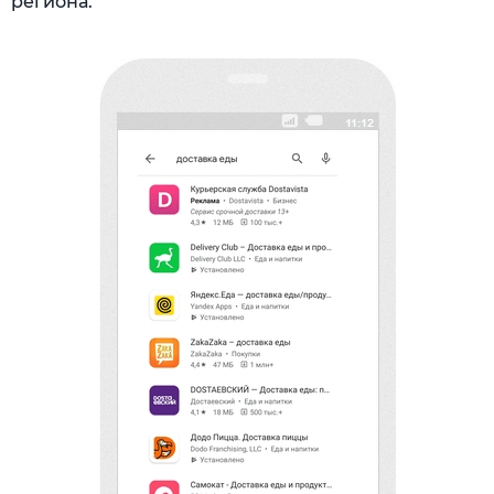
региона.