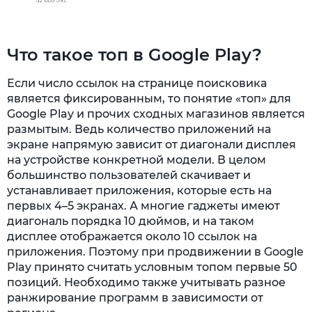
Что такое топ в Google Play?
Если число ссылок на странице поисковика
является фиксированным, то понятие «топ» для
Google Play и прочих сходных магазинов является
размытым. Ведь количество приложений на
экране напрямую зависит от диагонали дисплея
на устройстве конкретной модели. В целом
большинство пользователей скачивает и
устанавливает приложения, которые есть на
первых 4–5 экранах. А многие гаджеты имеют
диагональ порядка 10 дюймов, и на таком
дисплее отображается около 10 ссылок на
приложения. Поэтому при продвижении в Google
Play принято считать условным топом первые 50
позиций. Необходимо также учитывать разное
ранжирование программ в зависимости от