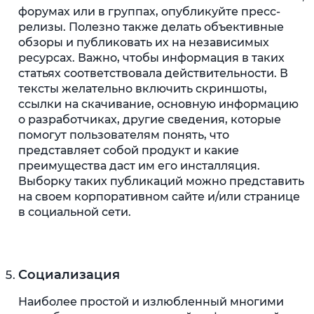
форумах или в группах, опубликуйте пресс-
релизы. Полезно также делать объективные
обзоры и публиковать их на независимых
ресурсах. Важно, чтобы информация в таких
статьях соответствовала действительности. В
тексты желательно включить скриншоты,
ссылки на скачивание, основную информацию
о разработчиках, другие сведения, которые
помогут пользователям понять, что
представляет собой продукт и какие
преимущества даст им его инсталляция.
Выборку таких публикаций можно представить
на своем корпоративном сайте и/или странице
в социальной сети.
Социализация
Наиболее простой и излюбленный многими