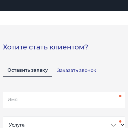
Хотите стать клиентом?
Оставить заявку
Заказать звонок