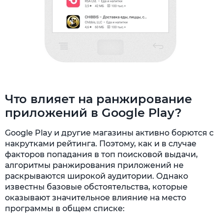
Что влияет на ранжирование
приложений в Google Play?
Google Play и другие магазины активно борются с
накрутками рейтинга. Поэтому, как и в случае
факторов попадания в топ поисковой выдачи,
алгоритмы ранжирования приложений не
раскрываются широкой аудитории. Однако
известны базовые обстоятельства, которые
оказывают значительное влияние на место
программы в общем списке: