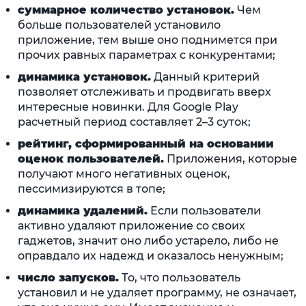
суммарное количество установок.
Чем
больше пользователей установило
приложение, тем выше оно поднимется при
прочих равных параметрах с конкурентами;
динамика установок.
Данный критерий
позволяет отслеживать и продвигать вверх
интересные новинки. Для Google Play
расчетный период составляет 2–3 суток;
рейтинг, сформированный на основании
оценок пользователей.
Приложения, которые
получают много негативных оценок,
пессимизируются в топе;
динамика удалений.
Если пользователи
активно удаляют приложение со своих
гаджетов, значит оно либо устарело, либо не
оправдало их надежд и оказалось ненужным;
число запусков.
То, что пользователь
установил и не удаляет программу, не означает,