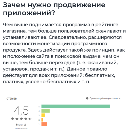
Зачем нужно продвижение
приложений?
Чем выше поднимается программа в рейтинге
магазина, тем больше пользователей скачивают и
устанавливают ее. Следовательно, расширяются
возможности монетизации программного
продукта. Здесь действует такой же принцип, как
и положение сайта в поисковой выдаче: чем он
выше, тем больше переходов (т. е. скачиваний,
установок, продаж и т. п.). Данное правило
действует для всех приложений: бесплатных,
платных, условно-бесплатных и т. п.