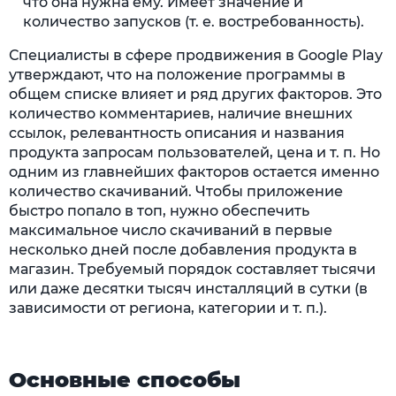
что она нужна ему. Имеет значение и
количество запусков (т. е. востребованность).
Специалисты в сфере продвижения в Google Play
утверждают, что на положение программы в
общем списке влияет и ряд других факторов. Это
количество комментариев, наличие внешних
ссылок, релевантность описания и названия
продукта запросам пользователей, цена и т. п. Но
одним из главнейших факторов остается именно
количество скачиваний. Чтобы приложение
быстро попало в топ, нужно обеспечить
максимальное число скачиваний в первые
несколько дней после добавления продукта в
магазин. Требуемый порядок составляет тысячи
или даже десятки тысяч инсталляций в сутки (в
зависимости от региона, категории и т. п.).
Основные способы