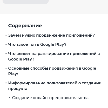
Содержание
Зачем нужно продвижение приложений?
Что такое топ в Google Play?
Что влияет на ранжирование приложений в
Google Play?
Основные способы продвижения в Google
Play:
Информирование пользователей о создании
продукта
Создание онлайн-представительства
Предоставление полной информации о