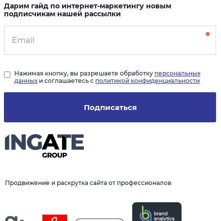
Дарим гайд по интернет-маркетингу новым
подписчикам нашей рассылки
Нажимая кнопку, вы разрешаете обработку
персональных
данных
и соглашаетесь с
политикой конфиденциальности
Подписаться
Продвижение и раскрутка сайта от профессионалов