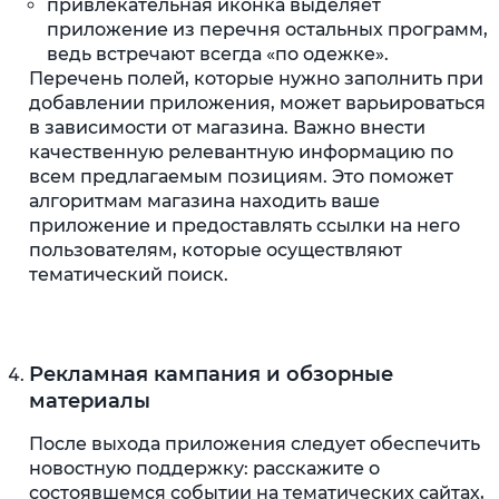
привлекательная иконка выделяет
приложение из перечня остальных программ,
ведь встречают всегда «по одежке».
Перечень полей, которые нужно заполнить при
добавлении приложения, может варьироваться
в зависимости от магазина. Важно внести
качественную релевантную информацию по
всем предлагаемым позициям. Это поможет
алгоритмам магазина находить ваше
приложение и предоставлять ссылки на него
пользователям, которые осуществляют
тематический поиск.
Рекламная кампания и обзорные
материалы
После выхода приложения следует обеспечить
новостную поддержку: расскажите о
состоявшемся событии на тематических сайтах,