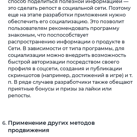
способ поделиться полезной информацией —
это сделать репост в социальной сети. Поэтому
еще на этапе разработки приложения нужно
обеспечить его социализацию. Это позволит
пользователям рекомендовать программу
знакомым, что поспособствует
распространению информации о продукте в
Сети. В зависимости от типа программы, для
социализации можно внедрить возможность
быстрой авторизации посредством своего
профиля в соцсети, создания и публикации
скриншотов (например, достижений в игре) и т.
п. В ряде случаев разработчики также обещают
приятные бонусы и призы за лайки или
репосты.
Применение других методов
продвижения