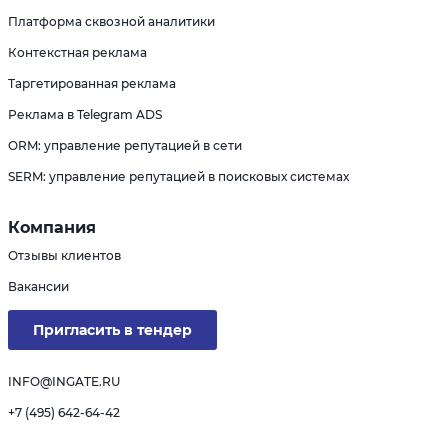
Платформа сквозной аналитики
Контекстная реклама
Таргетированная реклама
Реклама в Telegram ADS
ORM: управление репутацией в сети
SERM: управление репутацией в поисковых системах
Компания
Отзывы клиентов
Вакансии
Пригласить в тендер
INFO@INGATE.RU
+7 (495) 642-64-42