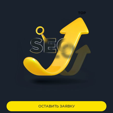
ОСТАВИТЬ ЗАЯВКУ