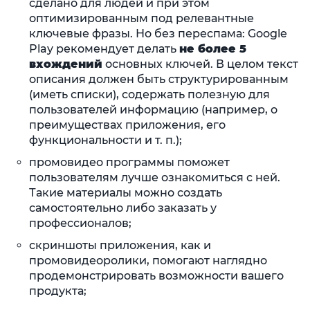
сделано для людей и при этом
оптимизированным под релевантные
ключевые фразы. Но без переспама: Google
Play рекомендует делать
не более 5
вхождений
основных ключей. В целом текст
описания должен быть структурированным
(иметь списки), содержать полезную для
пользователей информацию (например, о
преимуществах приложения, его
функциональности и т. п.);
промовидео программы поможет
пользователям лучше ознакомиться с ней.
Такие материалы можно создать
самостоятельно либо заказать у
профессионалов;
скриншоты приложения, как и
промовидеоролики, помогают наглядно
продемонстрировать возможности вашего
продукта;