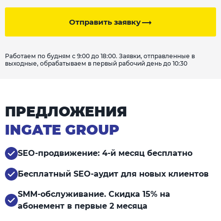
Отправить заявку
Работаем по будням с 9:00 до 18:00. Заявки, отправленные в
выходные, обрабатываем в первый рабочий день до 10:30
ПРЕДЛОЖЕНИЯ
INGATE GROUP
SEO-продвижение: 4-й месяц бесплатно
Бесплатный SEO-аудит для новых клиентов
SMM-обслуживание. Скидка 15% на
абонемент в первые 2 месяца