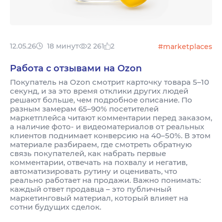
12.05.26
18 минут
2 261
2
#marketplaces
Работа с отзывами на Ozon
Покупатель на Ozon смотрит карточку товара 5–10
секунд, и за это время отклики других людей
решают больше, чем подробное описание. По
разным замерам 65–90% посетителей
маркетплейса читают комментарии перед заказом,
а наличие фото- и видеоматериалов от реальных
клиентов поднимает конверсию на 40–50%. В этом
материале разбираем, где смотреть обратную
связь покупателей, как набрать первые
комментарии, отвечать на похвалу и негатив,
автоматизировать рутину и оценивать, что
реально работает на продажи. Важно понимать:
каждый ответ продавца – это публичный
маркетинговый материал, который влияет на
сотни будущих сделок.