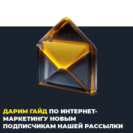
ДАРИМ ГАЙД
ПО ИНТЕРНЕТ-
МАРКЕТИНГУ НОВЫМ
ПОДПИСЧИКАМ НАШЕЙ РАССЫЛКИ