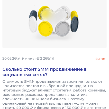
20.05.26
9 минут
2 268
1
#smm
Сколько стоит SMM продвижение в
социальных сетях?
Стоимость SMM-продвижения зависит не только от
количества постов и выбранной площадки. На
итоговый бюджет влияют стратегия, работа команды,
рекламные расходы, продакшен, аналитика,
сложность ниши и цели бизнеса. Поэтому
одинаковый на первый взгляд пакет услуг может
стоить 40 000 ₽ у фрилансера и 150 000 ₽ в агентстве