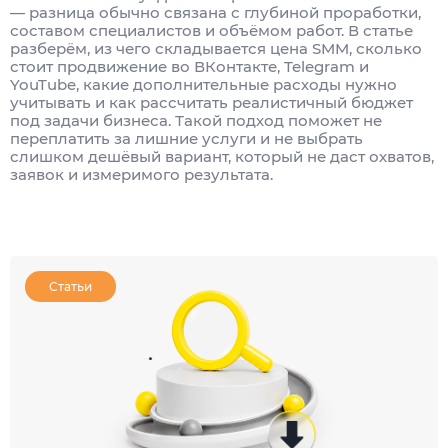
— разница обычно связана с глубиной проработки,
составом специалистов и объёмом работ. В статье
разберём, из чего складывается цена SMM, сколько
стоит продвижение во ВКонтакте, Telegram и
YouTube, какие дополнительные расходы нужно
учитывать и как рассчитать реалистичный бюджет
под задачи бизнеса. Такой подход поможет не
переплатить за лишние услуги и не выбрать
слишком дешёвый вариант, который не даст охватов,
заявок и измеримого результата.
Статьи