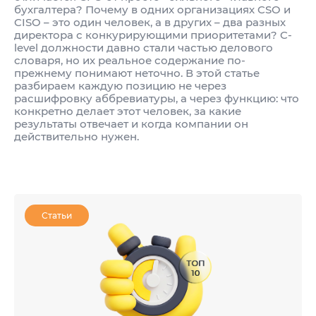
бухгалтера? Почему в одних организациях CSO и
CISO – это один человек, а в других – два разных
директора с конкурирующими приоритетами? C-
level должности давно стали частью делового
словаря, но их реальное содержание по-
прежнему понимают неточно. В этой статье
разбираем каждую позицию не через
расшифровку аббревиатуры, а через функцию: что
конкретно делает этот человек, за какие
результаты отвечает и когда компании он
действительно нужен.
Статьи