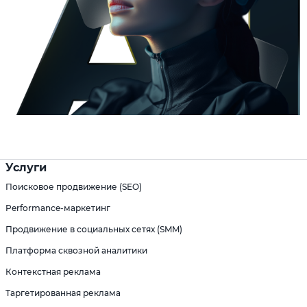
Услуги
Поисковое продвижение (SEO)
Performance-маркетинг
Продвижение в социальных сетях (SMM)
Платформа сквозной аналитики
Контекстная реклама
Таргетированная реклама