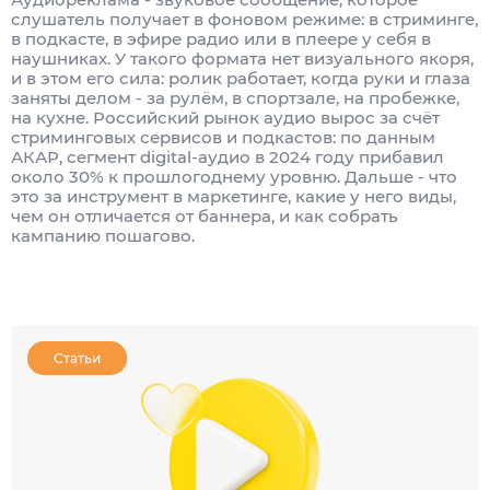
слушатель получает в фоновом режиме: в стриминге,
в подкасте, в эфире радио или в плеере у себя в
наушниках. У такого формата нет визуального якоря,
и в этом его сила: ролик работает, когда руки и глаза
заняты делом - за рулём, в спортзале, на пробежке,
на кухне. Российский рынок аудио вырос за счёт
стриминговых сервисов и подкастов: по данным
АКАР, сегмент digital-аудио в 2024 году прибавил
около 30% к прошлогоднему уровню. Дальше - что
это за инструмент в маркетинге, какие у него виды,
чем он отличается от баннера, и как собрать
кампанию пошагово.
Статьи