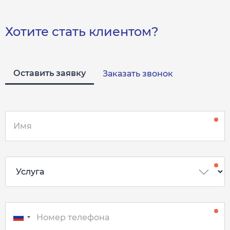
Хотите стать клиентом?
Оставить заявку
Заказать звонок