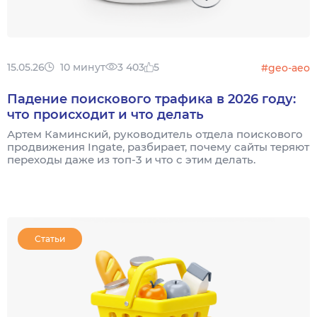
15.05.26
10 минут
3 403
5
#geo-aeo
Падение поискового трафика в 2026 году:
что происходит и что делать
Артем Каминский, руководитель отдела поискового
продвижения Ingate, разбирает, почему сайты теряют
переходы даже из топ-3 и что с этим делать.
Статьи