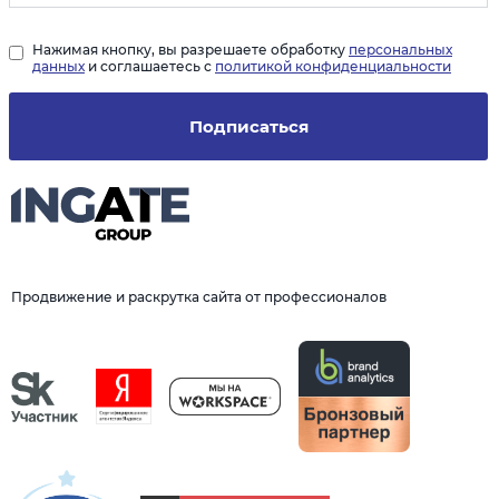
Нажимая кнопку, вы разрешаете обработку
персональных
данных
и соглашаетесь с
политикой конфиденциальности
Подписаться
Продвижение и раскрутка сайта от профессионалов