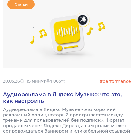
Статьи
20.05.26
15 минут
1 065
#performance
Аудиореклама в Яндекс-Музыке: что это,
как настроить
Аудиореклама в Яндекс Музыке - это короткий
рекламный ролик, который проигрывается между
треками для пользователей без подписки. Формат
продаётся через Яндекс Директ, а сам ролик может
сопровождаться баннером и кликабельной ссылкой