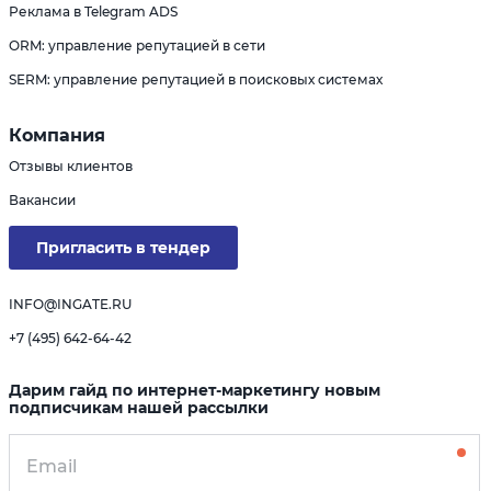
Реклама в Telegram ADS
ORM: управление репутацией в сети
SERM: управление репутацией в поисковых системах
Компания
Отзывы клиентов
Вакансии
Пригласить в тендер
INFO@INGATE.RU
+7 (495) 642-64-42
Дарим гайд по интернет-маркетингу новым
подписчикам нашей рассылки