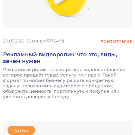
20.05.26
15 минут
764
1
#performance
Рекламный видеоролик: что это, виды,
зачем нужен
Рекламный ролик - это короткое видеосообщение,
которое продаёт товар, услугу или идею. Такой
формат помогает бизнесу решить конкретную
задачу: познакомить аудиторию с продуктом,
объяснить ценность, подтолкнуть к покупке или
укрепить доверие к бренду.
Статьи