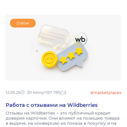
Статьи
12.05.26
20 минут
1 785
2
#marketplaces
Работа с отзывами на Wildberries
Отзывы на Wildberries – это публичный кредит
доверия карточки. Они влияют на позицию товара
в выдаче, на конверсию из показа в покупку и на