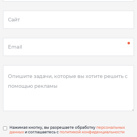
Нажимая кнопку, вы разрешаете обработку
персональных
данных
и соглашаетесь с
политикой конфиденциальности