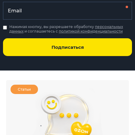
Нажимая кнопку, вы разрешаете обработку
персональных
данных
и соглашаетесь с
политикой конфиденциальности
Подписаться
Статьи