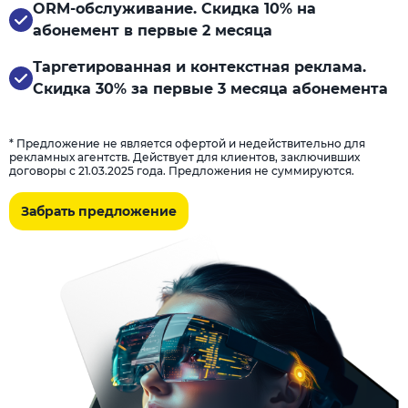
ORM-обслуживание. Скидка 10% на
абонемент в первые 2 месяца
Таргетированная и контекстная реклама.
Скидка 30% за первые 3 месяца абонемента
* Предложение не является офертой и недействительно для
рекламных агентств. Действует для клиентов, заключивших
договоры с 21.03.2025 года. Предложения не суммируются.
Забрать предложение