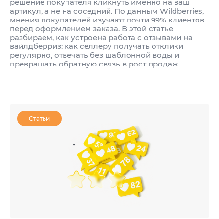
решение покупателя кликнуть именно на ваш
артикул, а не на соседний. По данным Wildberries,
мнения покупателей изучают почти 99% клиентов
перед оформлением заказа. В этой статье
разбираем, как устроена работа с отзывами на
вайлдберриз: как селлеру получать отклики
регулярно, отвечать без шаблонной воды и
превращать обратную связь в рост продаж.
Статьи