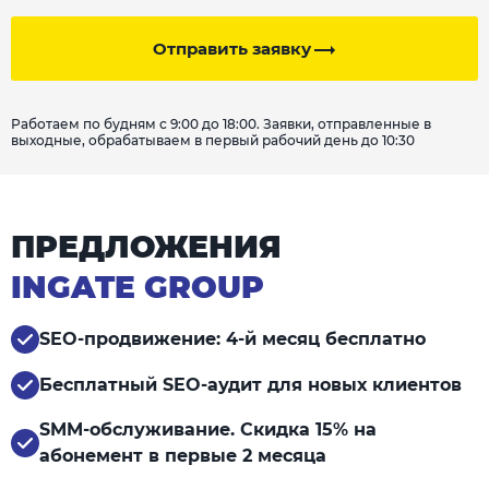
Отправить заявку
Работаем по будням с 9:00 до 18:00. Заявки, отправленные в
выходные, обрабатываем в первый рабочий день до 10:30
ПРЕДЛОЖЕНИЯ
INGATE GROUP
SEO-продвижение: 4-й месяц бесплатно
Бесплатный SEO-аудит для новых клиентов
SMM-обслуживание. Скидка 15% на
абонемент в первые 2 месяца