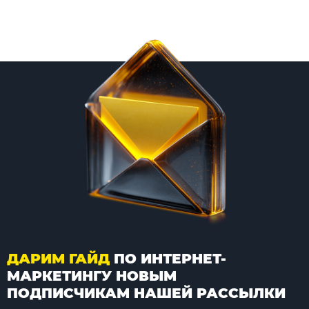
ДАРИМ ГАЙД
ПО ИНТЕРНЕТ-
МАРКЕТИНГУ НОВЫМ
ПОДПИСЧИКАМ НАШЕЙ РАССЫЛКИ