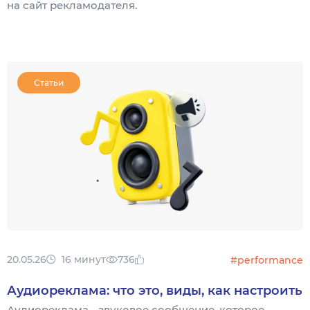
на сайт рекламодателя.
Статьи
20.05.26
16 минут
736
#performance
Аудиореклама: что это, виды, как настроить
Аудиореклама - звуковое сообщение, которое