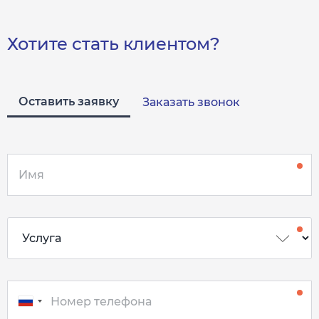
Хотите стать клиентом?
Оставить заявку
Заказать звонок