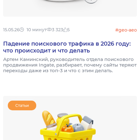
15.05.26
10 минут
3 323
5
#geo-aeo
Падение поискового трафика в 2026 году:
что происходит и что делать
Артем Каминский, руководитель отдела поискового
продвижения Ingate, разбирает, почему сайты теряют
переходы даже из топ-3 и что с этим делать.
Статьи