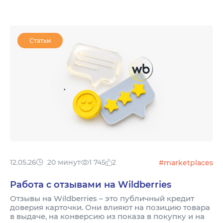
Статьи
12.05.26
20 минут
1 745
2
#marketplaces
Работа с отзывами на Wildberries
Отзывы на Wildberries – это публичный кредит
доверия карточки. Они влияют на позицию товара
в выдаче, на конверсию из показа в покупку и на