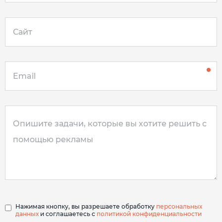
Нажимая кнопку, вы разрешаете обработку
персональных
данных
и соглашаетесь с
политикой конфиденциальности