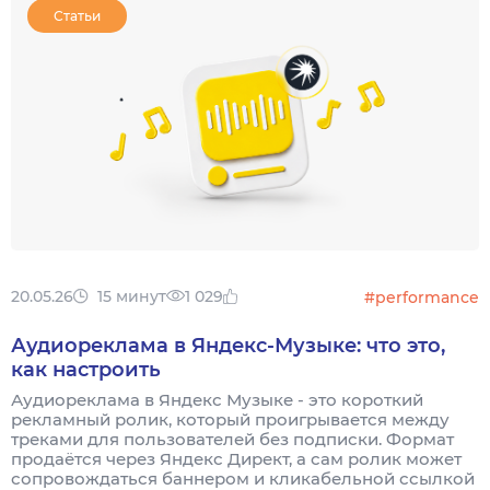
Статьи
20.05.26
15 минут
1 029
#performance
Аудиореклама в Яндекс-Музыке: что это,
как настроить
Аудиореклама в Яндекс Музыке - это короткий
рекламный ролик, который проигрывается между
треками для пользователей без подписки. Формат
продаётся через Яндекс Директ, а сам ролик может
сопровождаться баннером и кликабельной ссылкой