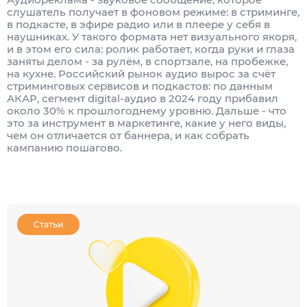
слушатель получает в фоновом режиме: в стриминге,
в подкасте, в эфире радио или в плеере у себя в
наушниках. У такого формата нет визуального якоря,
и в этом его сила: ролик работает, когда руки и глаза
заняты делом - за рулём, в спортзале, на пробежке,
на кухне. Российский рынок аудио вырос за счёт
стриминговых сервисов и подкастов: по данным
АКАР, сегмент digital-аудио в 2024 году прибавил
около 30% к прошлогоднему уровню. Дальше - что
это за инструмент в маркетинге, какие у него виды,
чем он отличается от баннера, и как собрать
кампанию пошагово.
Статьи