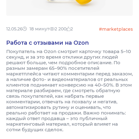
12.05.26
18 минут
2 200
2
#marketplaces
Работа с отзывами на Ozon
Покупатель на Ozon смотрит карточку товара 5–10
секунд, и за это время отклики других людей
решают больше, чем подробное описание. По
разным замерам 65–90% посетителей
маркетплейса читают комментарии перед заказом,
а наличие фото- и видеоматериалов от реальных
клиентов поднимает конверсию на 40–50%. В этом
материале разбираем, где смотреть обратную
связь покупателей, как набрать первые
комментарии, отвечать на похвалу и негатив,
автоматизировать рутину и оценивать, что
реально работает на продажи. Важно понимать:
каждый ответ продавца – это публичный
маркетинговый материал, который влияет на
сотни будущих сделок.