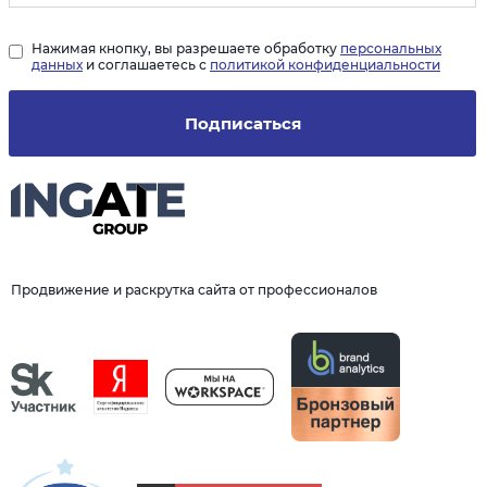
Нажимая кнопку, вы разрешаете обработку
персональных
данных
и соглашаетесь с
политикой конфиденциальности
Подписаться
Продвижение и раскрутка сайта от профессионалов