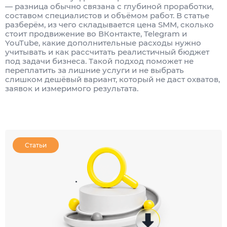
— разница обычно связана с глубиной проработки,
составом специалистов и объёмом работ. В статье
разберём, из чего складывается цена SMM, сколько
стоит продвижение во ВКонтакте, Telegram и
YouTube, какие дополнительные расходы нужно
учитывать и как рассчитать реалистичный бюджет
под задачи бизнеса. Такой подход поможет не
переплатить за лишние услуги и не выбрать
слишком дешёвый вариант, который не даст охватов,
заявок и измеримого результата.
Статьи