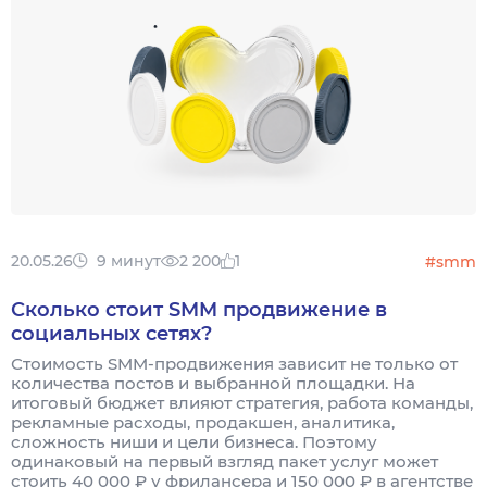
20.05.26
9 минут
2 200
1
#smm
Сколько стоит SMM продвижение в
социальных сетях?
Стоимость SMM-продвижения зависит не только от
количества постов и выбранной площадки. На
итоговый бюджет влияют стратегия, работа команды,
рекламные расходы, продакшен, аналитика,
сложность ниши и цели бизнеса. Поэтому
одинаковый на первый взгляд пакет услуг может
стоить 40 000 ₽ у фрилансера и 150 000 ₽ в агентстве