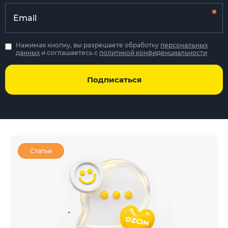
Нажимая кнопку, вы разрешаете обработку
персональных
данных
и соглашаетесь с
политикой конфиденциальности
Подписаться
Статьи