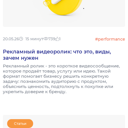
20.05.26
15 минут
739
1
#performance
Рекламный видеоролик: что это, виды,
зачем нужен
Рекламный ролик - это короткое видеосообщение,
которое продаёт товар, услугу или идею. Такой
формат помогает бизнесу решить конкретную
задачу: познакомить аудиторию с продуктом,
объяснить ценность, подтолкнуть к покупке или
укрепить доверие к бренду.
Статьи