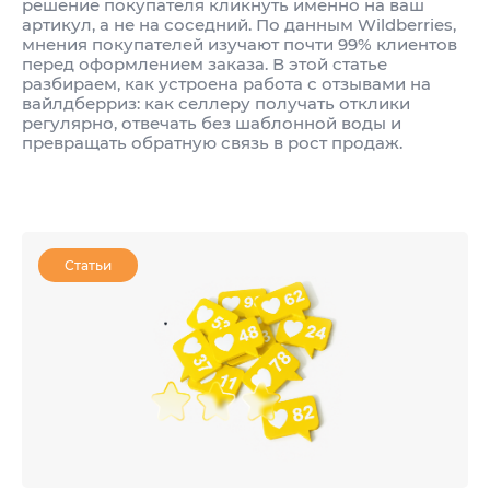
решение покупателя кликнуть именно на ваш
артикул, а не на соседний. По данным Wildberries,
мнения покупателей изучают почти 99% клиентов
перед оформлением заказа. В этой статье
разбираем, как устроена работа с отзывами на
вайлдберриз: как селлеру получать отклики
регулярно, отвечать без шаблонной воды и
превращать обратную связь в рост продаж.
Статьи