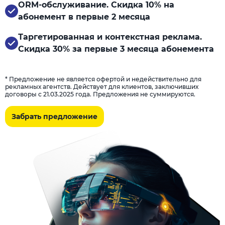
ORM-обслуживание. Скидка 10% на
абонемент в первые 2 месяца
Таргетированная и контекстная реклама.
Скидка 30% за первые 3 месяца абонемента
* Предложение не является офертой и недействительно для
рекламных агентств. Действует для клиентов, заключивших
договоры с 21.03.2025 года. Предложения не суммируются.
Забрать предложение