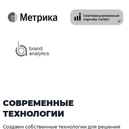
СОВРЕМЕННЫЕ
ТЕХНОЛОГИИ
Создаем собственные технологии для решения