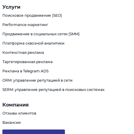
Услуги
Поисковое продвижение (SEO)
Performance-маркетинг
Продвижение в социальных сетях (SMM)
Платформа сквозной аналитики
Контекстная реклама
Таргетированная реклама
Реклама в Telegram ADS
ORM: управление репутацией в сети
SERM: управление репутацией в поисковых системах
Компания
Отзывы клиентов
Вакансии