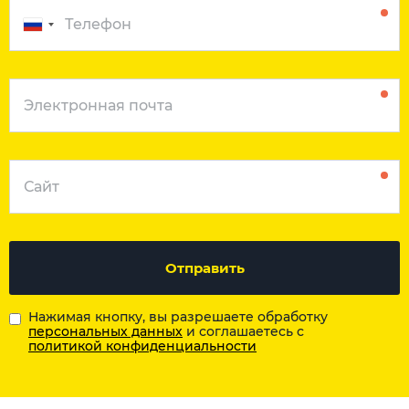
Отправить
Нажимая кнопку, вы разрешаете обработку
персональных данных
и соглашаетесь с
политикой конфиденциальности