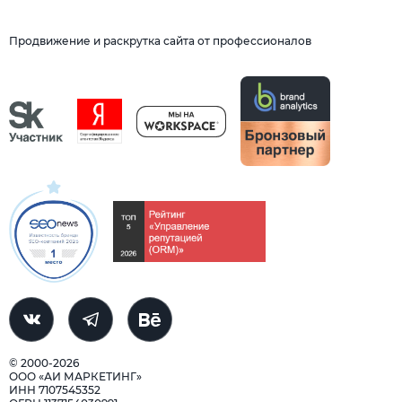
Продвижение и раскрутка сайта от профессионалов
© 2000-2026
ООО «АИ МАРКЕТИНГ»
ИНН 7107545352