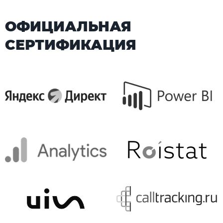
ОФИЦИАЛЬНАЯ
СЕРТИФИКАЦИЯ