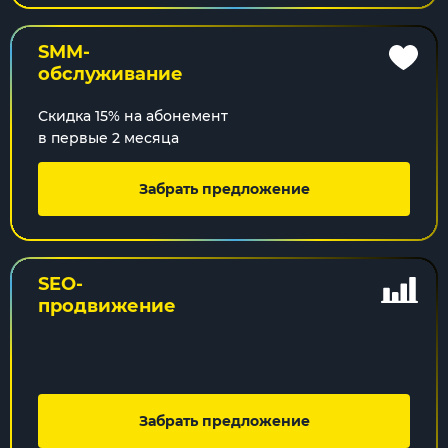
SMM-
обслуживание
Скидка 15% на абонемент
в первые 2 месяца
Забрать предложение
SEO-
продвижение
Забрать предложение