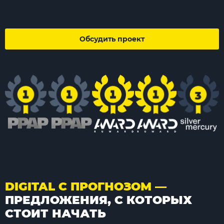
Обсудить проект
DIGITAL С ПРОГНОЗОМ —
ПРЕДЛОЖЕНИЯ, С КОТОРЫХ
СТОИТ НАЧАТЬ