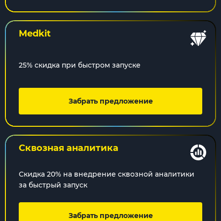
Medkit
25% скидка при быстром запуске
Забрать предложение
Сквозная
аналитика
Скидка 20% на внедрение сквозной аналитики
за быстрый запуск
Забрать предложение