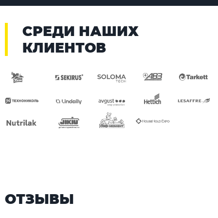
СРЕДИ НАШИХ
КЛИЕНТОВ
ОТЗЫВЫ