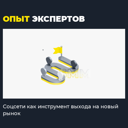
ОПЫТ
ЭКСПЕРТОВ
Соцсети как инструмент выхода на новый
рынок