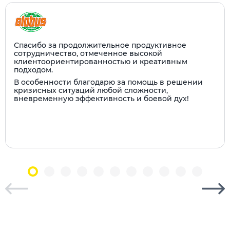
Спасибо за продолжительное продуктивное
сотрудничество, отмеченное высокой
клиентоориентированностью и креативным
подходом.
В особенности благодарю за помощь в решении
кризисных ситуаций любой сложности,
вневременную эффективность и боевой дух!