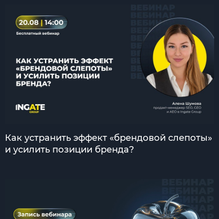
Как устранить эффект «брендовой слепоты»
и усилить позиции бренда?