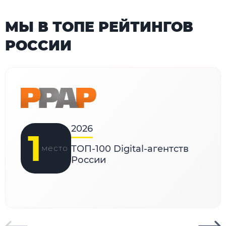
МЫ В ТОПЕ РЕЙТИНГОВ
РОССИИ
2026
1
место
ТОП-100 Digital-агентств
России