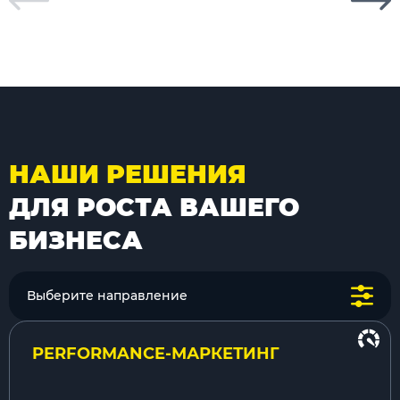
НАШИ РЕШЕНИЯ
ДЛЯ РОСТА ВАШЕГО
БИЗНЕСА
Выберите направление
PERFORMANCE-МАРКЕТИНГ