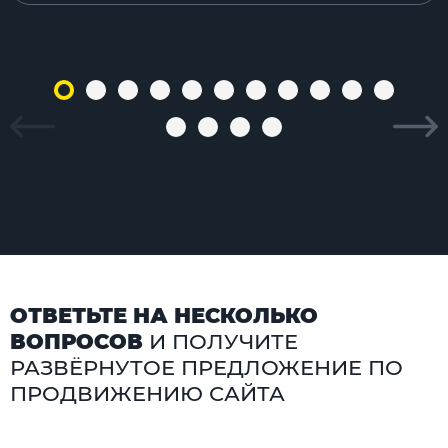
ОТВЕТЬТЕ НА НЕСКОЛЬКО
ВОПРОСОВ
И ПОЛУЧИТЕ
РАЗВЁРНУТОЕ ПРЕДЛОЖЕНИЕ ПО
ПРОДВИЖЕНИЮ САЙТА