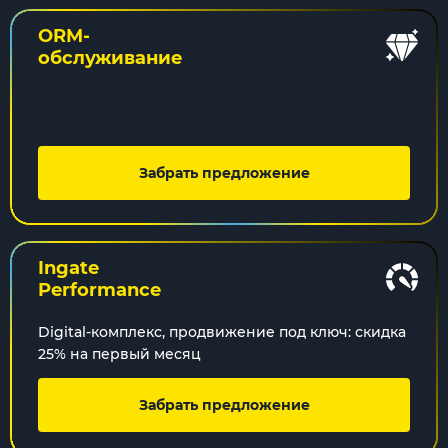
ORM-
обслуживание
Забрать предложение
Ingate
Performance
Digital-комплекс, продвижение под ключ: скидка
25% на первый месяц
Забрать предложение