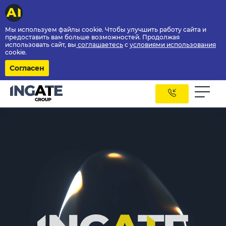
Мы используем файлы cookie. Чтобы улучшить работу сайта и
предоставить вам больше возможностей. Продолжая
использовать сайт, вы
соглашаетесь
с
условиями использования
cookie.
Согласен