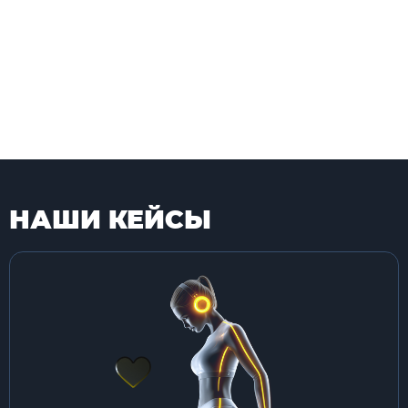
НАШИ КЕЙСЫ