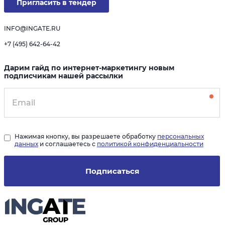
Пригласить в тендер
INFO@INGATE.RU
+7 (495) 642-64-42
Дарим гайд по интернет-маркетингу новым
подписчикам нашей рассылки
Нажимая кнопку, вы разрешаете обработку
персональных
данных
и соглашаетесь с
политикой конфиденциальности
Подписаться