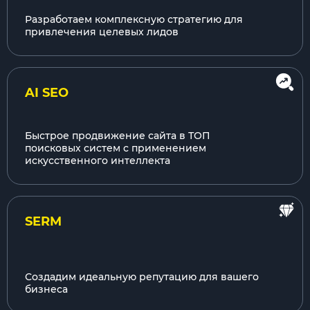
Разработаем комплексную стратегию для
привлечения целевых лидов
AI SEO
Быстрое продвижение сайта в ТОП
поисковых систем с применением
искусственного интеллекта
SERM
Создадим идеальную репутацию для вашего
бизнеса