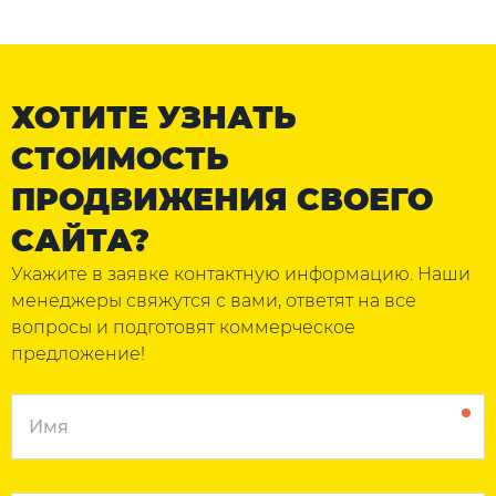
ХОТИТЕ УЗНАТЬ
СТОИМОСТЬ
ПРОДВИЖЕНИЯ СВОЕГО
САЙТА?
Укажите в заявке контактную информацию. Наши
менеджеры свяжутся с вами, ответят на все
вопросы и подготовят коммерческое
предложение!