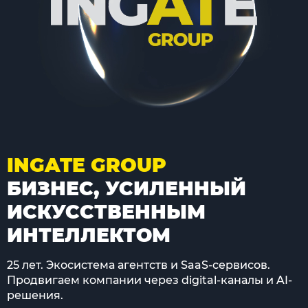
INGATE GROUP
БИЗНЕС, УСИЛЕННЫЙ
ИСКУССТВЕННЫМ
ИНТЕЛЛЕКТОМ
25 лет. Экосистема агентств и SaaS-сервисов.
Продвигаем компании через digital-каналы и AI-
решения.