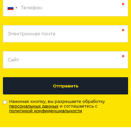
Отправить
Нажимая кнопку, вы разрешаете обработку
персональных данных
и соглашаетесь с
политикой конфиденциальности