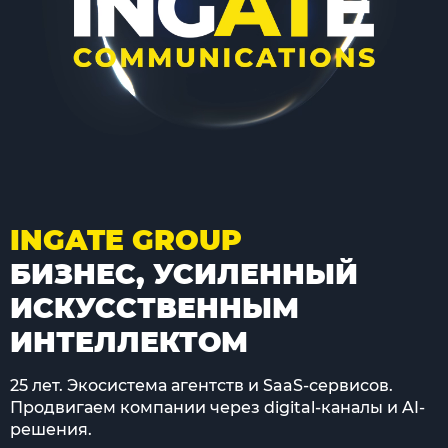
INGATE GROUP
БИЗНЕС, УСИЛЕННЫЙ
ИСКУССТВЕННЫМ
ИНТЕЛЛЕКТОМ
25 лет. Экосистема агентств и SaaS-сервисов.
Продвигаем компании через digital-каналы и AI-
решения.