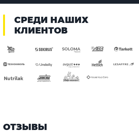
СРЕДИ НАШИХ
КЛИЕНТОВ
ОТЗЫВЫ