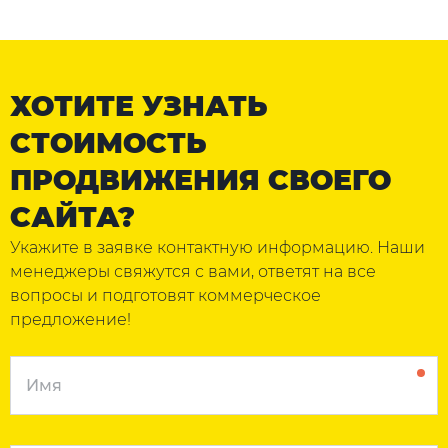
ХОТИТЕ УЗНАТЬ
СТОИМОСТЬ
ПРОДВИЖЕНИЯ СВОЕГО
САЙТА?
Укажите в заявке контактную информацию. Наши
менеджеры свяжутся с вами, ответят на все
вопросы и подготовят коммерческое
предложение!