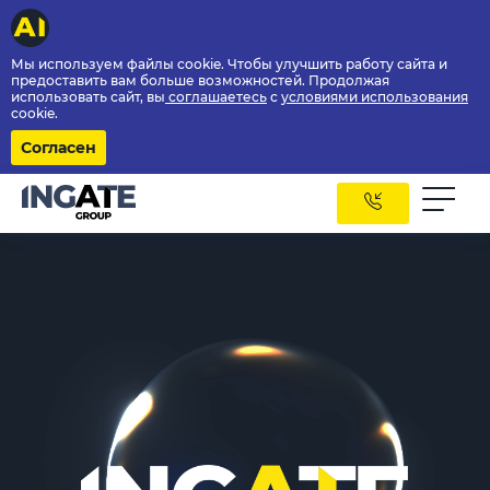
Мы используем файлы cookie. Чтобы улучшить работу сайта и
предоставить вам больше возможностей. Продолжая
использовать сайт, вы
соглашаетесь
с
условиями использования
cookie.
Согласен