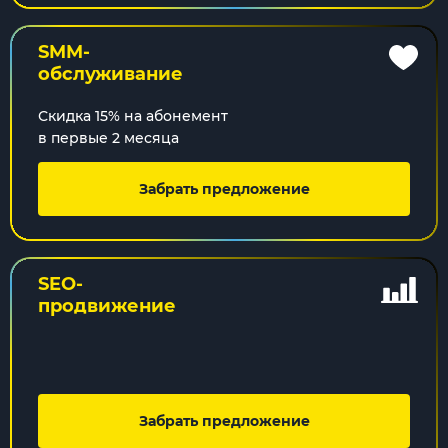
SMM-
обслуживание
Скидка 15% на абонемент
в первые 2 месяца
Забрать предложение
SEO-
продвижение
Забрать предложение