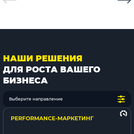
НАШИ РЕШЕНИЯ
ДЛЯ РОСТА ВАШЕГО
БИЗНЕСА
Выберите направление
PERFORMANCE-МАРКЕТИНГ