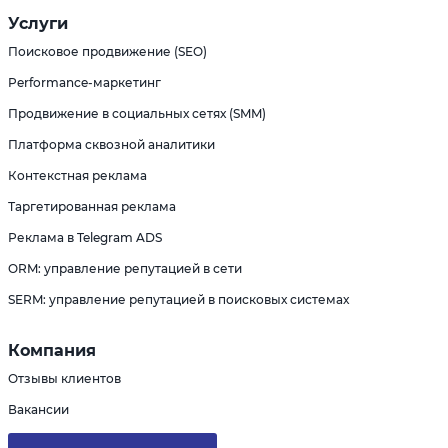
Услуги
Поисковое продвижение (SEO)
Performance-маркетинг
Продвижение в социальных сетях (SMM)
Платформа сквозной аналитики
Контекстная реклама
Таргетированная реклама
Реклама в Telegram ADS
ORM: управление репутацией в сети
SERM: управление репутацией в поисковых системах
Компания
Отзывы клиентов
Вакансии