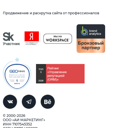
Продвижение и раскрутка сайта от профессионалов
© 2000-2026
ООО «АИ МАРКЕТИНГ»
ИНН 7107545352