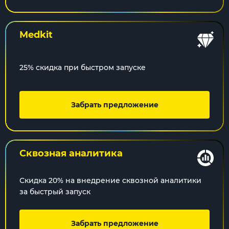
Medkit
25% скидка при быстром запуске
Забрать предложение
Сквозная
аналитика
Скидка 20% на внедрение сквозной аналитики
за быстрый запуск
Забрать предложение