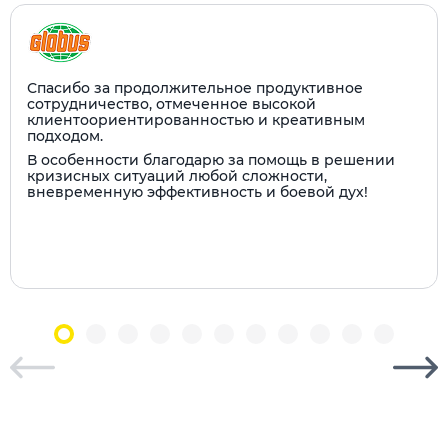
Спасибо за продолжительное продуктивное
сотрудничество, отмеченное высокой
клиентоориентированностью и креативным
подходом.
В особенности благодарю за помощь в решении
кризисных ситуаций любой сложности,
вневременную эффективность и боевой дух!