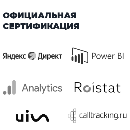
ОФИЦИАЛЬНАЯ
СЕРТИФИКАЦИЯ