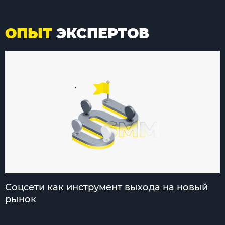
ОПЫТ
ЭКСПЕРТОВ
Соцсети как инструмент выхода на новый
рынок