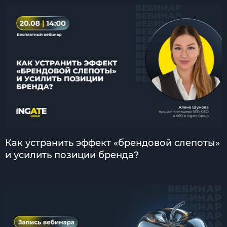
Как устранить эффект «брендовой слепоты»
и усилить позиции бренда?