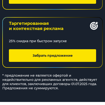
Таргетированная
и контекстная реклама
25% скидка при быстром запуске
Забрать предложение
* предложение не является офертой и
недействительно для рекламных агентств, действует
для клиентов, заключивших договоры 01.07.2025 года.
Предложения не суммируются.