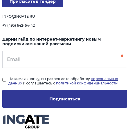
Пригласить в тендер
INFO@INGATE.RU
+7 (495) 642-64-42
Дарим гайд по интернет-маркетингу новым
подписчикам нашей рассылки
Нажимая кнопку, вы разрешаете обработку
персональных
данных
и соглашаетесь с
политикой конфиденциальности
Подписаться