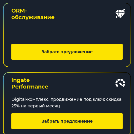
ORM-
обслуживание
Забрать предложение
Ingate
Performance
Digital-комплекс, продвижение под ключ: скидка
25% на первый месяц
Забрать предложение