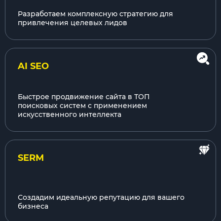
Разработаем комплексную стратегию для
привлечения целевых лидов
AI SEO
Быстрое продвижение сайта в ТОП
поисковых систем с применением
искусственного интеллекта
SERM
Создадим идеальную репутацию для вашего
бизнеса