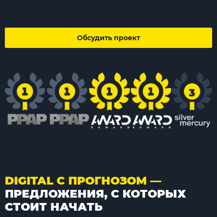
Обсудить проект
DIGITAL С ПРОГНОЗОМ —
ПРЕДЛОЖЕНИЯ, С КОТОРЫХ
СТОИТ НАЧАТЬ