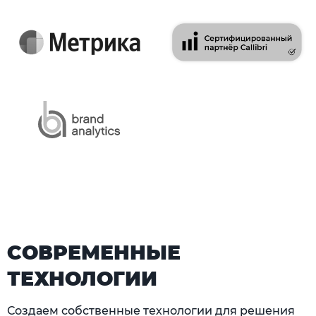
СОВРЕМЕННЫЕ
ТЕХНОЛОГИИ
Создаем собственные технологии для решения