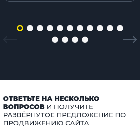
ОТВЕТЬТЕ НА НЕСКОЛЬКО
ВОПРОСОВ
И ПОЛУЧИТЕ
РАЗВЁРНУТОЕ ПРЕДЛОЖЕНИЕ ПО
ПРОДВИЖЕНИЮ САЙТА