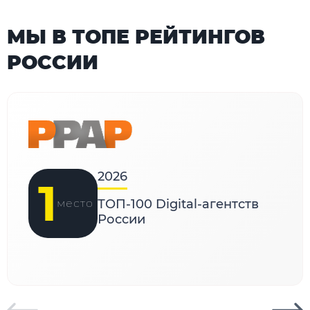
МЫ В ТОПЕ РЕЙТИНГОВ
РОССИИ
2026
1
место
ТОП-100 Digital-агентств
России