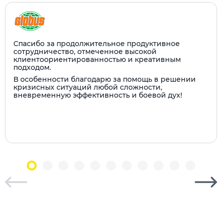
Спасибо за продолжительное продуктивное
сотрудничество, отмеченное высокой
клиентоориентированностью и креативным
подходом.
В особенности благодарю за помощь в решении
кризисных ситуаций любой сложности,
вневременную эффективность и боевой дух!