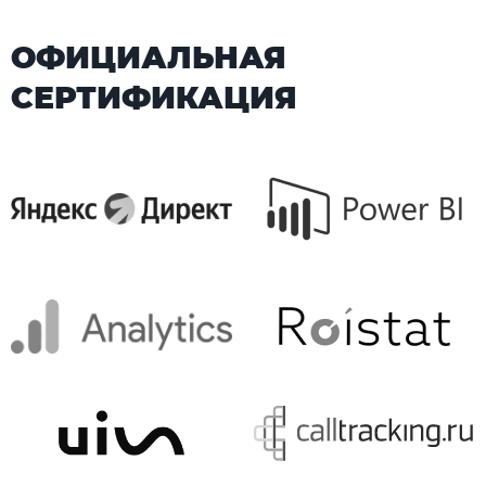
ОФИЦИАЛЬНАЯ
СЕРТИФИКАЦИЯ