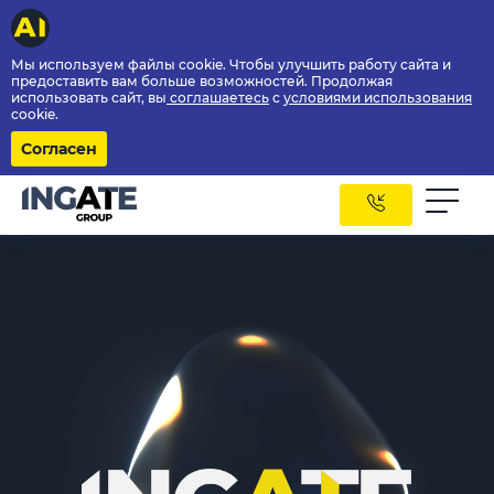
Мы используем файлы cookie. Чтобы улучшить работу сайта и
предоставить вам больше возможностей. Продолжая
использовать сайт, вы
соглашаетесь
с
условиями использования
cookie.
Согласен