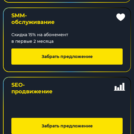
SMM-
обслуживание
Скидка 15% на абонемент
в первые 2 месяца
Забрать предложение
SEO-
продвижение
Забрать предложение