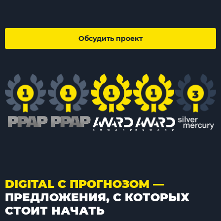
Обсудить проект
DIGITAL С ПРОГНОЗОМ —
ПРЕДЛОЖЕНИЯ, С КОТОРЫХ
СТОИТ НАЧАТЬ