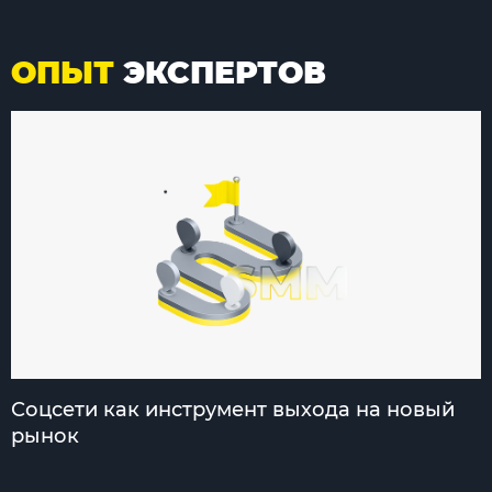
ОПЫТ
ЭКСПЕРТОВ
Соцсети как инструмент выхода на новый
рынок