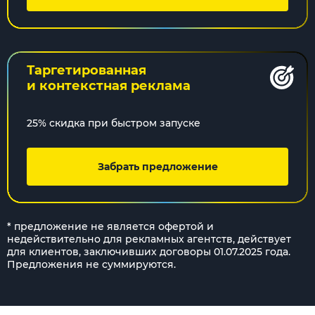
Таргетированная
и контекстная реклама
25% скидка при быстром запуске
Забрать предложение
* предложение не является офертой и
недействительно для рекламных агентств, действует
для клиентов, заключивших договоры 01.07.2025 года.
Предложения не суммируются.