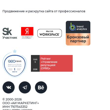
Продвижение и раскрутка сайта от профессионалов
© 2000-2026
ООО «АИ МАРКЕТИНГ»
ИНН 7107545352