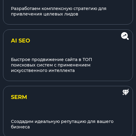
Разработаем комплексную стратегию для
привлечения целевых лидов
AI SEO
Быстрое продвижение сайта в ТОП
поисковых систем с применением
искусственного интеллекта
SERM
Создадим идеальную репутацию для вашего
бизнеса