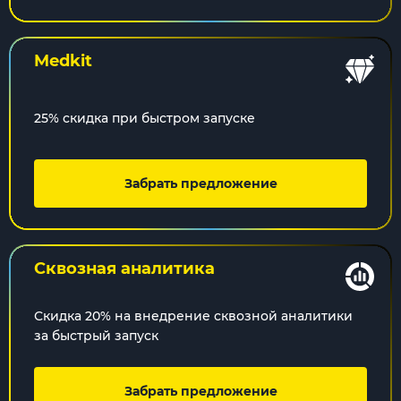
Medkit
25% скидка при быстром запуске
Забрать предложение
Сквозная
аналитика
Скидка 20% на внедрение сквозной аналитики
за быстрый запуск
Забрать предложение