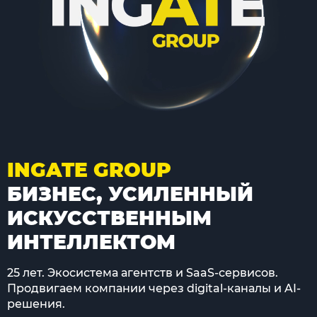
INGATE GROUP
БИЗНЕС, УСИЛЕННЫЙ
ИСКУССТВЕННЫМ
ИНТЕЛЛЕКТОМ
25 лет. Экосистема агентств и SaaS-сервисов.
Продвигаем компании через digital-каналы и AI-
решения.