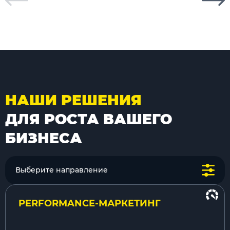
НАШИ РЕШЕНИЯ
ДЛЯ РОСТА ВАШЕГО
БИЗНЕСА
Выберите направление
PERFORMANCE-МАРКЕТИНГ