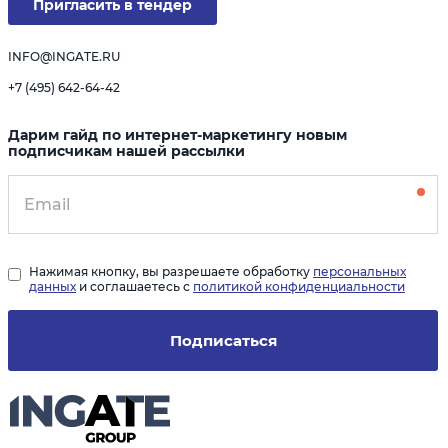
Пригласить в тендер
INFO@INGATE.RU
+7 (495) 642-64-42
Дарим гайд по интернет-маркетингу новым
подписчикам нашей рассылки
Нажимая кнопку, вы разрешаете обработку
персональных
данных
и соглашаетесь с
политикой конфиденциальности
Подписаться