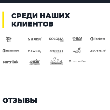
СРЕДИ НАШИХ
КЛИЕНТОВ
ОТЗЫВЫ