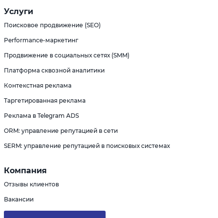
Услуги
Поисковое продвижение (SEO)
Performance-маркетинг
Продвижение в социальных сетях (SMM)
Платформа сквозной аналитики
Контекстная реклама
Таргетированная реклама
Реклама в Telegram ADS
ORM: управление репутацией в сети
SERM: управление репутацией в поисковых системах
Компания
Отзывы клиентов
Вакансии