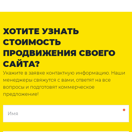
ХОТИТЕ УЗНАТЬ
СТОИМОСТЬ
ПРОДВИЖЕНИЯ СВОЕГО
САЙТА?
Укажите в заявке контактную информацию. Наши
менеджеры свяжутся с вами, ответят на все
вопросы и подготовят коммерческое
предложение!