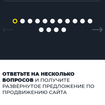
ОТВЕТЬТЕ НА НЕСКОЛЬКО
ВОПРОСОВ
И ПОЛУЧИТЕ
РАЗВЁРНУТОЕ ПРЕДЛОЖЕНИЕ ПО
ПРОДВИЖЕНИЮ САЙТА