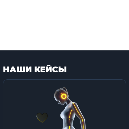
НАШИ КЕЙСЫ