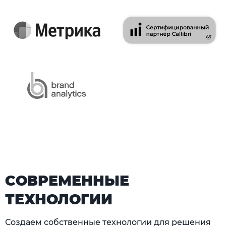
СОВРЕМЕННЫЕ
ТЕХНОЛОГИИ
Создаем собственные технологии для решения