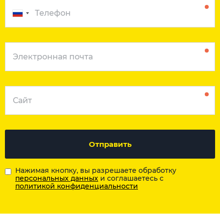
Отправить
Нажимая кнопку, вы разрешаете обработку
персональных данных
и соглашаетесь с
политикой конфиденциальности