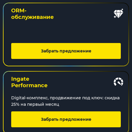
ORM-
обслуживание
Забрать предложение
Ingate
Performance
Digital-комплекс, продвижение под ключ: скидка
25% на первый месяц
Забрать предложение