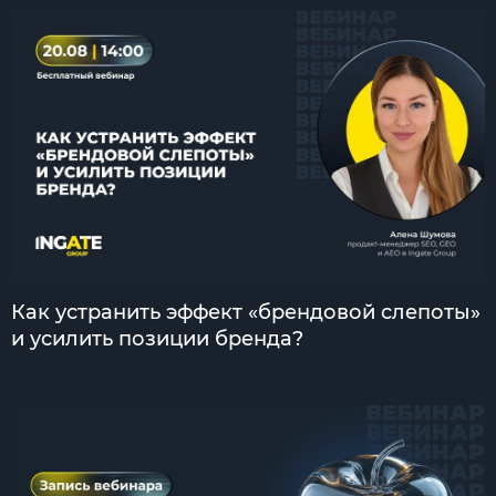
Как устранить эффект «брендовой слепоты»
и усилить позиции бренда?