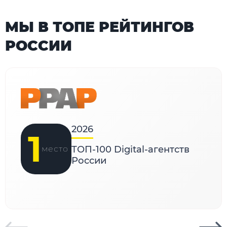
МЫ В ТОПЕ РЕЙТИНГОВ
РОССИИ
2026
1
место
ТОП-100 Digital-агентств
России