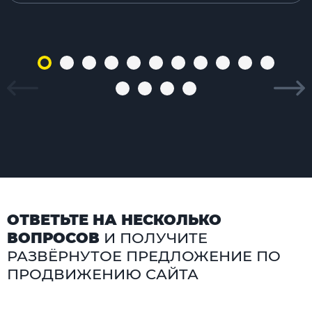
ОТВЕТЬТЕ НА НЕСКОЛЬКО
ВОПРОСОВ
И ПОЛУЧИТЕ
РАЗВЁРНУТОЕ ПРЕДЛОЖЕНИЕ ПО
ПРОДВИЖЕНИЮ САЙТА