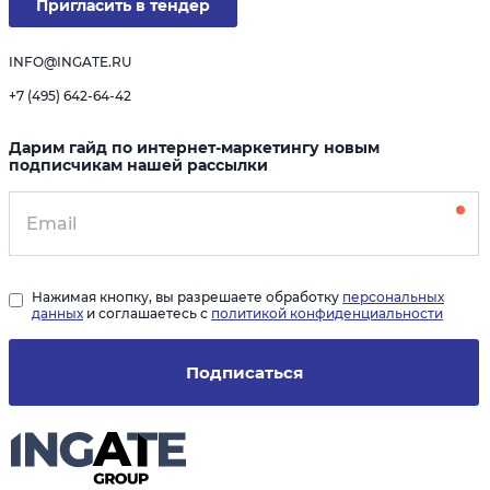
Пригласить в тендер
INFO@INGATE.RU
+7 (495) 642-64-42
Дарим гайд по интернет-маркетингу новым
подписчикам нашей рассылки
Нажимая кнопку, вы разрешаете обработку
персональных
данных
и соглашаетесь с
политикой конфиденциальности
Подписаться