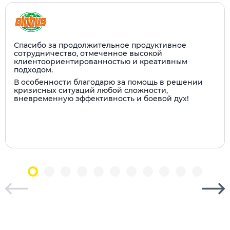
Спасибо за продолжительное продуктивное
сотрудничество, отмеченное высокой
клиентоориентированностью и креативным
подходом.
В особенности благодарю за помощь в решении
кризисных ситуаций любой сложности,
вневременную эффективность и боевой дух!