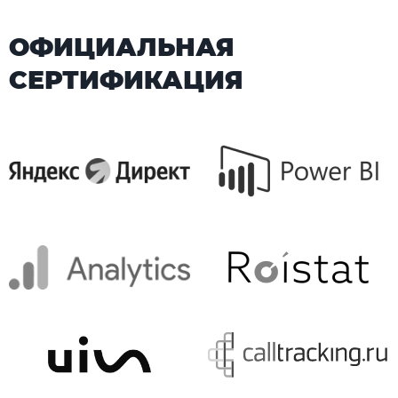
ОФИЦИАЛЬНАЯ
СЕРТИФИКАЦИЯ