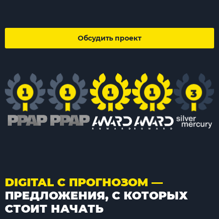
Обсудить проект
DIGITAL С ПРОГНОЗОМ —
ПРЕДЛОЖЕНИЯ, С КОТОРЫХ
СТОИТ НАЧАТЬ