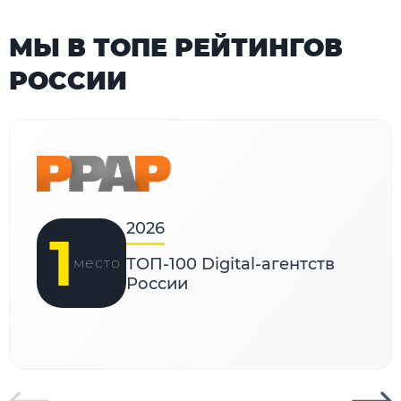
МЫ В ТОПЕ РЕЙТИНГОВ
РОССИИ
2026
1
место
ТОП-100 Digital-агентств
России