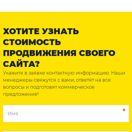
ХОТИТЕ УЗНАТЬ
СТОИМОСТЬ
ПРОДВИЖЕНИЯ СВОЕГО
САЙТА?
Укажите в заявке контактную информацию. Наши
менеджеры свяжутся с вами, ответят на все
вопросы и подготовят коммерческое
предложение!