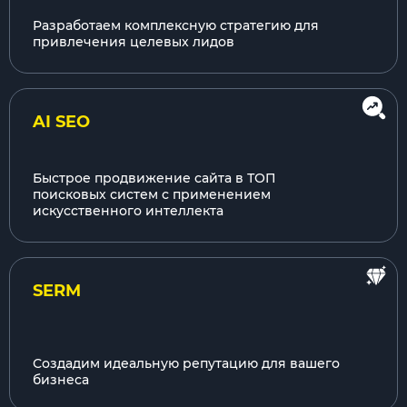
Разработаем комплексную стратегию для
привлечения целевых лидов
AI SEO
Быстрое продвижение сайта в ТОП
поисковых систем с применением
искусственного интеллекта
SERM
Создадим идеальную репутацию для вашего
бизнеса