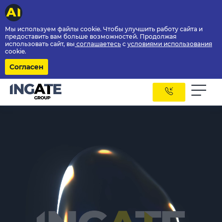
Мы используем файлы cookie. Чтобы улучшить работу сайта и
предоставить вам больше возможностей. Продолжая
использовать сайт, вы
соглашаетесь
с
условиями использования
cookie.
Согласен