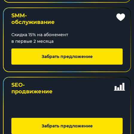
SMM-
обслуживание
Скидка 15% на абонемент
в первые 2 месяца
Забрать предложение
SEO-
продвижение
Забрать предложение