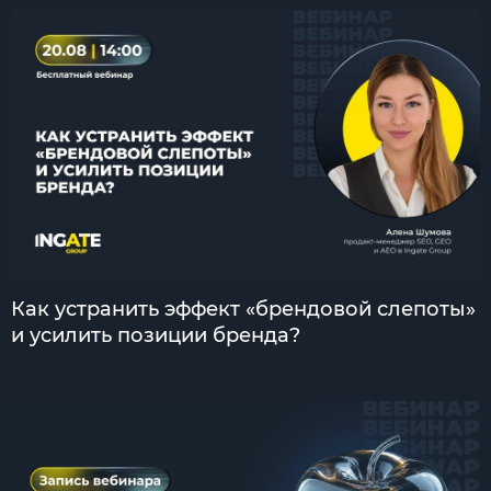
Как устранить эффект «брендовой слепоты»
и усилить позиции бренда?