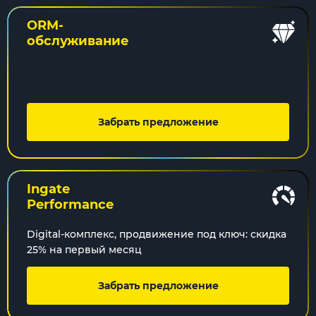
ORM-
обслуживание
Забрать предложение
Ingate
Performance
Digital-комплекс, продвижение под ключ: скидка
25% на первый месяц
Забрать предложение