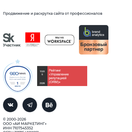
Продвижение и раскрутка сайта от профессионалов
© 2000-2026
ООО «АИ МАРКЕТИНГ»
ИНН 7107545352