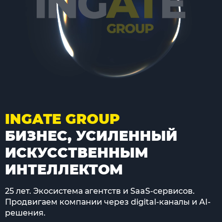
INGATE GROUP
БИЗНЕС, УСИЛЕННЫЙ
ИСКУССТВЕННЫМ
ИНТЕЛЛЕКТОМ
25 лет. Экосистема агентств и SaaS-сервисов.
Продвигаем компании через digital-каналы и AI-
решения.