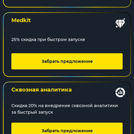
Medkit
25% скидка при быстром запуске
Забрать предложение
Сквозная
аналитика
Скидка 20% на внедрение сквозной аналитики
за быстрый запуск
Забрать предложение