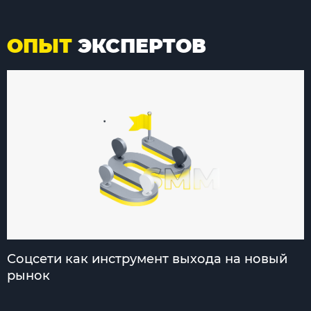
ОПЫТ
ЭКСПЕРТОВ
Соцсети как инструмент выхода на новый
рынок