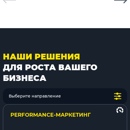
НАШИ РЕШЕНИЯ
ДЛЯ РОСТА ВАШЕГО
БИЗНЕСА
Выберите направление
PERFORMANCE-МАРКЕТИНГ