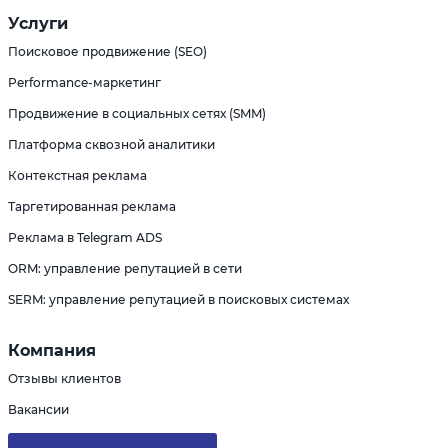
Услуги
Поисковое продвижение (SEO)
Performance-маркетинг
Продвижение в социальных сетях (SMM)
Платформа сквозной аналитики
Контекстная реклама
Таргетированная реклама
Реклама в Telegram ADS
ORM: управление репутацией в сети
SERM: управление репутацией в поисковых системах
Компания
Отзывы клиентов
Вакансии