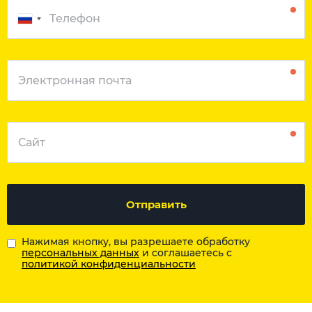
Отправить
Нажимая кнопку, вы разрешаете обработку
персональных данных
и соглашаетесь с
политикой конфиденциальности