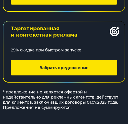
Таргетированная
и контекстная реклама
25% скидка при быстром запуске
Забрать предложение
* предложение не является офертой и
недействительно для рекламных агентств, действует
для клиентов, заключивших договоры 01.07.2025 года.
Предложения не суммируются.