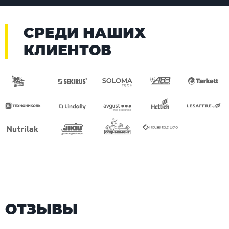
СРЕДИ НАШИХ
КЛИЕНТОВ
ОТЗЫВЫ