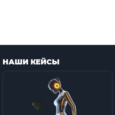
НАШИ КЕЙСЫ