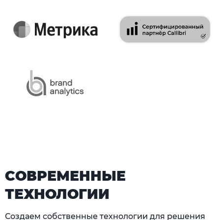
СОВРЕМЕННЫЕ
ТЕХНОЛОГИИ
Создаем собственные технологии для решения